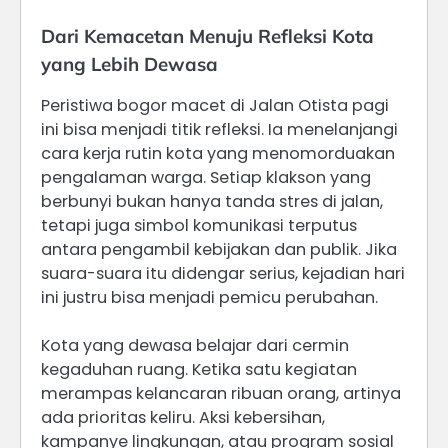
Dari Kemacetan Menuju Refleksi Kota
yang Lebih Dewasa
Peristiwa bogor macet di Jalan Otista pagi
ini bisa menjadi titik refleksi. Ia menelanjangi
cara kerja rutin kota yang menomorduakan
pengalaman warga. Setiap klakson yang
berbunyi bukan hanya tanda stres di jalan,
tetapi juga simbol komunikasi terputus
antara pengambil kebijakan dan publik. Jika
suara-suara itu didengar serius, kejadian hari
ini justru bisa menjadi pemicu perubahan.
Kota yang dewasa belajar dari cermin
kegaduhan ruang. Ketika satu kegiatan
merampas kelancaran ribuan orang, artinya
ada prioritas keliru. Aksi kebersihan,
kampanye lingkungan, atau program sosial