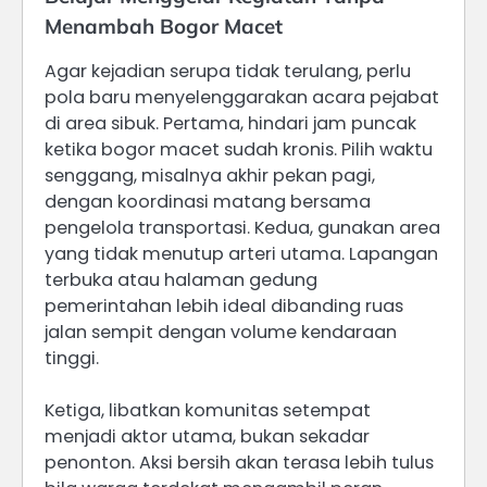
Menambah Bogor Macet
Agar kejadian serupa tidak terulang, perlu
pola baru menyelenggarakan acara pejabat
di area sibuk. Pertama, hindari jam puncak
ketika bogor macet sudah kronis. Pilih waktu
senggang, misalnya akhir pekan pagi,
dengan koordinasi matang bersama
pengelola transportasi. Kedua, gunakan area
yang tidak menutup arteri utama. Lapangan
terbuka atau halaman gedung
pemerintahan lebih ideal dibanding ruas
jalan sempit dengan volume kendaraan
tinggi.
Ketiga, libatkan komunitas setempat
menjadi aktor utama, bukan sekadar
penonton. Aksi bersih akan terasa lebih tulus