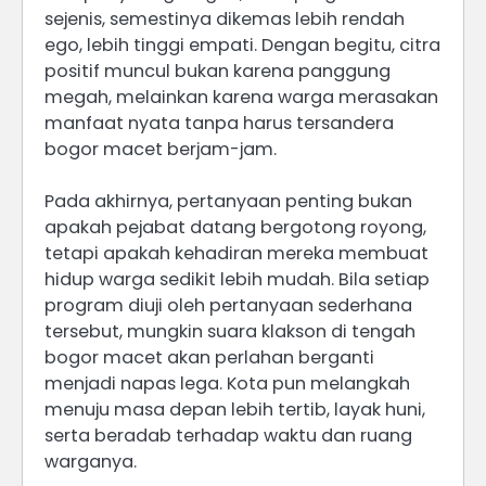
sejenis, semestinya dikemas lebih rendah
ego, lebih tinggi empati. Dengan begitu, citra
positif muncul bukan karena panggung
megah, melainkan karena warga merasakan
manfaat nyata tanpa harus tersandera
bogor macet berjam-jam.
Pada akhirnya, pertanyaan penting bukan
apakah pejabat datang bergotong royong,
tetapi apakah kehadiran mereka membuat
hidup warga sedikit lebih mudah. Bila setiap
program diuji oleh pertanyaan sederhana
tersebut, mungkin suara klakson di tengah
bogor macet akan perlahan berganti
menjadi napas lega. Kota pun melangkah
menuju masa depan lebih tertib, layak huni,
serta beradab terhadap waktu dan ruang
warganya.