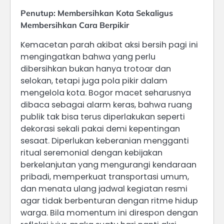
Penutup: Membersihkan Kota Sekaligus
Membersihkan Cara Berpikir
Kemacetan parah akibat aksi bersih pagi ini
mengingatkan bahwa yang perlu
dibersihkan bukan hanya trotoar dan
selokan, tetapi juga pola pikir dalam
mengelola kota. Bogor macet seharusnya
dibaca sebagai alarm keras, bahwa ruang
publik tak bisa terus diperlakukan seperti
dekorasi sekali pakai demi kepentingan
sesaat. Diperlukan keberanian mengganti
ritual seremonial dengan kebijakan
berkelanjutan yang mengurangi kendaraan
pribadi, memperkuat transportasi umum,
dan menata ulang jadwal kegiatan resmi
agar tidak berbenturan dengan ritme hidup
warga. Bila momentum ini direspon dengan