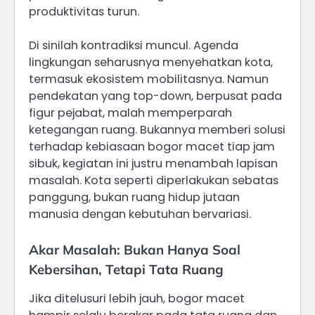
produktivitas turun.
Di sinilah kontradiksi muncul. Agenda
lingkungan seharusnya menyehatkan kota,
termasuk ekosistem mobilitasnya. Namun
pendekatan yang top-down, berpusat pada
figur pejabat, malah memperparah
ketegangan ruang. Bukannya memberi solusi
terhadap kebiasaan bogor macet tiap jam
sibuk, kegiatan ini justru menambah lapisan
masalah. Kota seperti diperlakukan sebatas
panggung, bukan ruang hidup jutaan
manusia dengan kebutuhan bervariasi.
Akar Masalah: Bukan Hanya Soal
Kebersihan, Tetapi Tata Ruang
Jika ditelusuri lebih jauh, bogor macet