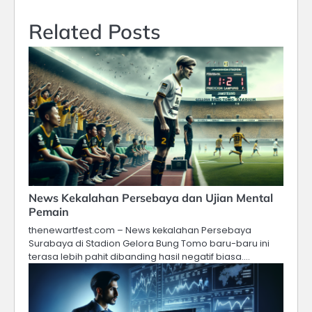
Related Posts
News Kekalahan Persebaya dan Ujian Mental
Pemain
thenewartfest.com – News kekalahan Persebaya
Surabaya di Stadion Gelora Bung Tomo baru-baru ini
terasa lebih pahit dibanding hasil negatif biasa.…