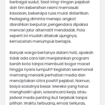
berbagai sudut. Saat iring-iringan pejabat
dan tim kebersihan resmi memasuki
kawasan, beberapa ruas mulai disterilkan.
Pedagang diminta menepi, angkot
diarahkan berputar, pengendara dipaksa
mencari jalur alternatif mendadak. Pola
seperti ini mudah ditebak ujungnya,
kemacetan menumpuk berlapis.
Banyak warga bertanya dalam hati, apakah
tidak ada cara lain menjalankan program
bersih kota tanpa membuat bogor macet
hingga nyaris lumpuh? Kegiatan seremonial
memang menarik perhatian media dan
menciptakan citra positif pejabat. Namun,
biaya sosialnya besar. Mereka yang harus
menghadiri ujian, wawancara kerja, atau
jadwal medis penting ikut terjebak tanpa
pilihan. Waktu terbuang, emosi terkuras,