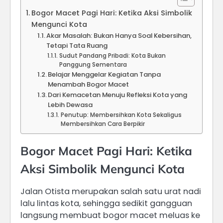
Bogor Macet Pagi Hari: Ketika Aksi Simbolik
Mengunci Kota
Akar Masalah: Bukan Hanya Soal Kebersihan,
Tetapi Tata Ruang
Sudut Pandang Pribadi: Kota Bukan
Panggung Sementara
Belajar Menggelar Kegiatan Tanpa
Menambah Bogor Macet
Dari Kemacetan Menuju Refleksi Kota yang
Lebih Dewasa
Penutup: Membersihkan Kota Sekaligus
Membersihkan Cara Berpikir
Bogor Macet Pagi Hari: Ketika
Aksi Simbolik Mengunci Kota
Jalan Otista merupakan salah satu urat nadi
lalu lintas kota, sehingga sedikit gangguan
langsung membuat bogor macet meluas ke