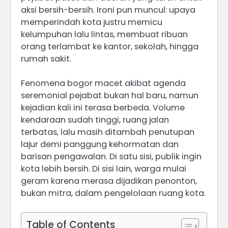
aksi bersih-bersih. Ironi pun muncul: upaya
memperindah kota justru memicu
kelumpuhan lalu lintas, membuat ribuan
orang terlambat ke kantor, sekolah, hingga
rumah sakit.
Fenomena bogor macet akibat agenda
seremonial pejabat bukan hal baru, namun
kejadian kali ini terasa berbeda. Volume
kendaraan sudah tinggi, ruang jalan
terbatas, lalu masih ditambah penutupan
lajur demi panggung kehormatan dan
barisan pengawalan. Di satu sisi, publik ingin
kota lebih bersih. Di sisi lain, warga mulai
geram karena merasa dijadikan penonton,
bukan mitra, dalam pengelolaan ruang kota.
Table of Contents