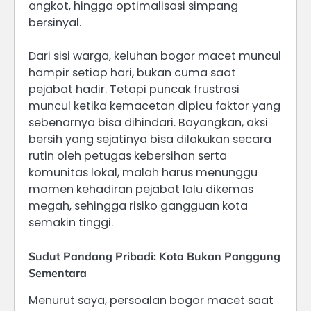
angkot, hingga optimalisasi simpang
bersinyal.
Dari sisi warga, keluhan bogor macet muncul
hampir setiap hari, bukan cuma saat
pejabat hadir. Tetapi puncak frustrasi
muncul ketika kemacetan dipicu faktor yang
sebenarnya bisa dihindari. Bayangkan, aksi
bersih yang sejatinya bisa dilakukan secara
rutin oleh petugas kebersihan serta
komunitas lokal, malah harus menunggu
momen kehadiran pejabat lalu dikemas
megah, sehingga risiko gangguan kota
semakin tinggi.
Sudut Pandang Pribadi: Kota Bukan Panggung
Sementara
Menurut saya, persoalan bogor macet saat