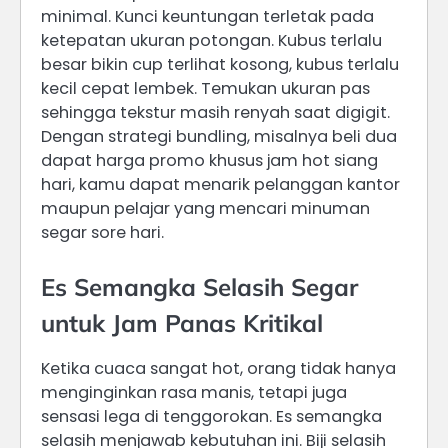
minimal. Kunci keuntungan terletak pada
ketepatan ukuran potongan. Kubus terlalu
besar bikin cup terlihat kosong, kubus terlalu
kecil cepat lembek. Temukan ukuran pas
sehingga tekstur masih renyah saat digigit.
Dengan strategi bundling, misalnya beli dua
dapat harga promo khusus jam hot siang
hari, kamu dapat menarik pelanggan kantor
maupun pelajar yang mencari minuman
segar sore hari.
Es Semangka Selasih Segar
untuk Jam Panas Kritikal
Ketika cuaca sangat hot, orang tidak hanya
menginginkan rasa manis, tetapi juga
sensasi lega di tenggorokan. Es semangka
selasih menjawab kebutuhan ini. Biji selasih