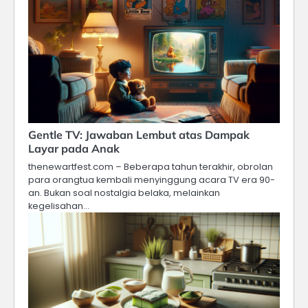
Gentle TV: Jawaban Lembut atas Dampak
Layar pada Anak
thenewartfest.com – Beberapa tahun terakhir, obrolan
para orangtua kembali menyinggung acara TV era 90-
an. Bukan soal nostalgia belaka, melainkan
kegelisahan…