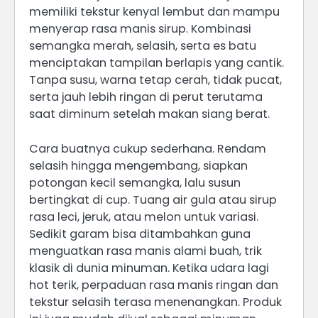
memiliki tekstur kenyal lembut dan mampu
menyerap rasa manis sirup. Kombinasi
semangka merah, selasih, serta es batu
menciptakan tampilan berlapis yang cantik.
Tanpa susu, warna tetap cerah, tidak pucat,
serta jauh lebih ringan di perut terutama
saat diminum setelah makan siang berat.
Cara buatnya cukup sederhana. Rendam
selasih hingga mengembang, siapkan
potongan kecil semangka, lalu susun
bertingkat di cup. Tuang air gula atau sirup
rasa leci, jeruk, atau melon untuk variasi.
Sedikit garam bisa ditambahkan guna
menguatkan rasa manis alami buah, trik
klasik di dunia minuman. Ketika udara lagi
hot terik, perpaduan rasa manis ringan dan
tekstur selasih terasa menenangkan. Produk