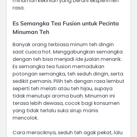
minuman kekinian yang berani eksperimen
rasa.
Es Semangka Tea Fusion untuk Pecinta
Minuman Teh
Banyak orang terbiasa minum teh dingin
saat cuaca hot. Menggabungkan semangka
dengan teh bisa menjadi ide jualan menarik.
Es semangka tea fusion memadukan
potongan semangka, teh seduh dingin, serta
sedikit pemanis. Pilih teh dengan rasa lembut
seperti teh melati atau teh hijau, supaya
tidak menutupi aroma buah. Minuman ini
terasa lebih dewasa, cocok bagi konsumen
yang tidak terlalu suka sirup manis
mencolok.
Cara meraciknya, seduh teh agak pekat, lalu