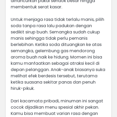
dihancurkan pakai sendok besar hingga
membentuk serat kasar.
Untuk menjaga rasa tidak terlalu manis, pilih
soda tanpa rasa lalu padukan dengan
sedikit sirup buah. Semangka sudah cukup
manis sehingga tidak perlu pemanis
berlebihan. Ketika soda dituangkan ke atas
semangka, gelembung gas mendorong
aroma buah naik ke hidung. Momen ini bisa
kamu manfaatkan sebagai atraksi kecil di
depan pelanggan. Anak-anak biasanya suka
melihat efek berdesis tersebut, terutama
ketika suasana sekitar panas dan penuh
hiruk-pikuk.
Dari kacamata pribadi, minuman ini sangat
cocok dijadikan menu spesial akhir pekan.
Kamu bisa membuat varian rasa dengan