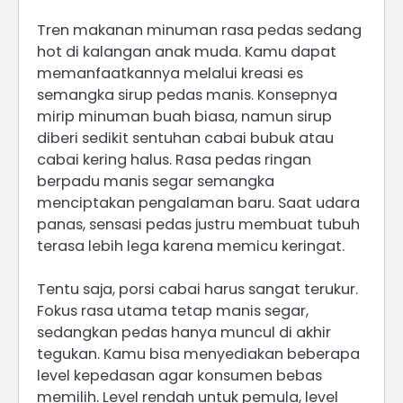
Tren makanan minuman rasa pedas sedang
hot di kalangan anak muda. Kamu dapat
memanfaatkannya melalui kreasi es
semangka sirup pedas manis. Konsepnya
mirip minuman buah biasa, namun sirup
diberi sedikit sentuhan cabai bubuk atau
cabai kering halus. Rasa pedas ringan
berpadu manis segar semangka
menciptakan pengalaman baru. Saat udara
panas, sensasi pedas justru membuat tubuh
terasa lebih lega karena memicu keringat.
Tentu saja, porsi cabai harus sangat terukur.
Fokus rasa utama tetap manis segar,
sedangkan pedas hanya muncul di akhir
tegukan. Kamu bisa menyediakan beberapa
level kepedasan agar konsumen bebas
memilih. Level rendah untuk pemula, level