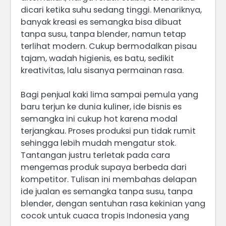
dicari ketika suhu sedang tinggi. Menariknya,
banyak kreasi es semangka bisa dibuat
tanpa susu, tanpa blender, namun tetap
terlihat modern. Cukup bermodalkan pisau
tajam, wadah higienis, es batu, sedikit
kreativitas, lalu sisanya permainan rasa.
Bagi penjual kaki lima sampai pemula yang
baru terjun ke dunia kuliner, ide bisnis es
semangka ini cukup hot karena modal
terjangkau. Proses produksi pun tidak rumit
sehingga lebih mudah mengatur stok.
Tantangan justru terletak pada cara
mengemas produk supaya berbeda dari
kompetitor. Tulisan ini membahas delapan
ide jualan es semangka tanpa susu, tanpa
blender, dengan sentuhan rasa kekinian yang
cocok untuk cuaca tropis Indonesia yang