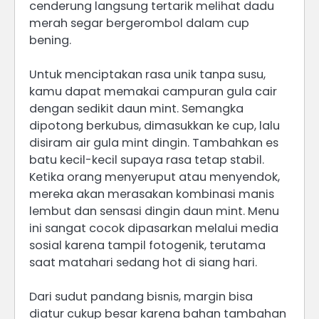
cenderung langsung tertarik melihat dadu
merah segar bergerombol dalam cup
bening.
Untuk menciptakan rasa unik tanpa susu,
kamu dapat memakai campuran gula cair
dengan sedikit daun mint. Semangka
dipotong berkubus, dimasukkan ke cup, lalu
disiram air gula mint dingin. Tambahkan es
batu kecil-kecil supaya rasa tetap stabil.
Ketika orang menyeruput atau menyendok,
mereka akan merasakan kombinasi manis
lembut dan sensasi dingin daun mint. Menu
ini sangat cocok dipasarkan melalui media
sosial karena tampil fotogenik, terutama
saat matahari sedang hot di siang hari.
Dari sudut pandang bisnis, margin bisa
diatur cukup besar karena bahan tambahan