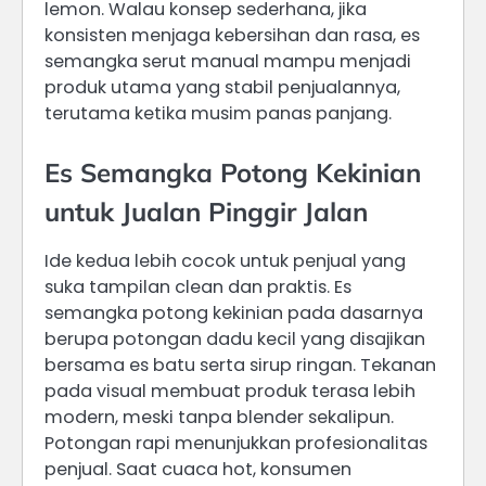
lemon. Walau konsep sederhana, jika
konsisten menjaga kebersihan dan rasa, es
semangka serut manual mampu menjadi
produk utama yang stabil penjualannya,
terutama ketika musim panas panjang.
Es Semangka Potong Kekinian
untuk Jualan Pinggir Jalan
Ide kedua lebih cocok untuk penjual yang
suka tampilan clean dan praktis. Es
semangka potong kekinian pada dasarnya
berupa potongan dadu kecil yang disajikan
bersama es batu serta sirup ringan. Tekanan
pada visual membuat produk terasa lebih
modern, meski tanpa blender sekalipun.
Potongan rapi menunjukkan profesionalitas
penjual. Saat cuaca hot, konsumen