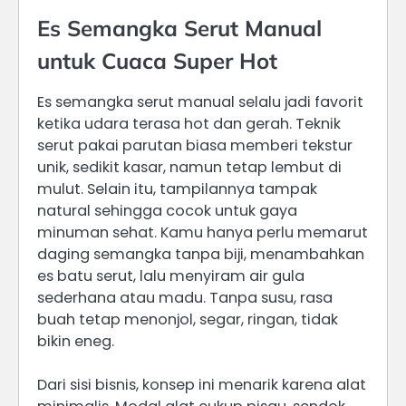
Es Semangka Serut Manual
untuk Cuaca Super Hot
Es semangka serut manual selalu jadi favorit
ketika udara terasa hot dan gerah. Teknik
serut pakai parutan biasa memberi tekstur
unik, sedikit kasar, namun tetap lembut di
mulut. Selain itu, tampilannya tampak
natural sehingga cocok untuk gaya
minuman sehat. Kamu hanya perlu memarut
daging semangka tanpa biji, menambahkan
es batu serut, lalu menyiram air gula
sederhana atau madu. Tanpa susu, rasa
buah tetap menonjol, segar, ringan, tidak
bikin eneg.
Dari sisi bisnis, konsep ini menarik karena alat