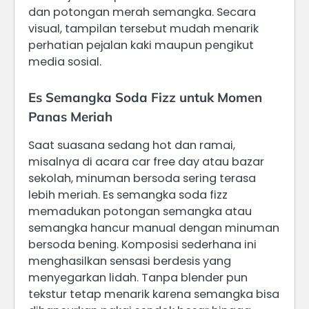
dan potongan merah semangka. Secara
visual, tampilan tersebut mudah menarik
perhatian pejalan kaki maupun pengikut
media sosial.
Es Semangka Soda Fizz untuk Momen
Panas Meriah
Saat suasana sedang hot dan ramai,
misalnya di acara car free day atau bazar
sekolah, minuman bersoda sering terasa
lebih meriah. Es semangka soda fizz
memadukan potongan semangka atau
semangka hancur manual dengan minuman
bersoda bening. Komposisi sederhana ini
menghasilkan sensasi berdesis yang
menyegarkan lidah. Tanpa blender pun
tekstur tetap menarik karena semangka bisa