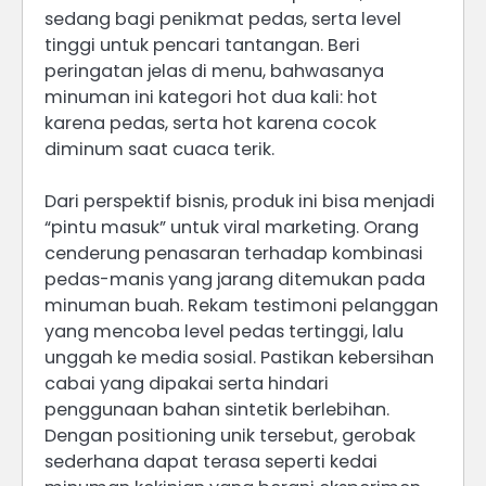
sedang bagi penikmat pedas, serta level
tinggi untuk pencari tantangan. Beri
peringatan jelas di menu, bahwasanya
minuman ini kategori hot dua kali: hot
karena pedas, serta hot karena cocok
diminum saat cuaca terik.
Dari perspektif bisnis, produk ini bisa menjadi
“pintu masuk” untuk viral marketing. Orang
cenderung penasaran terhadap kombinasi
pedas-manis yang jarang ditemukan pada
minuman buah. Rekam testimoni pelanggan
yang mencoba level pedas tertinggi, lalu
unggah ke media sosial. Pastikan kebersihan
cabai yang dipakai serta hindari
penggunaan bahan sintetik berlebihan.
Dengan positioning unik tersebut, gerobak
sederhana dapat terasa seperti kedai