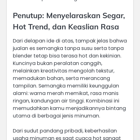
Penutup: Menyelaraskan Segar,
Hot Trend, dan Keaslian Rasa
Dari delapan ide di atas, tampak jelas bahwa
jualan es semangka tanpa susu serta tanpa
blender tetap bisa terasa hot dan kekinian.
Kuncinya bukan peralatan canggih,
melainkan kreativitas mengolah tekstur,
memadukan bahan, serta merancang
tampilan. Semangka memiliki keunggulan
alami: warna merah memikat, rasa manis
ringan, kandungan air tinggi. Kombinasi ini
memudahkan kamu menjadikannya bintang
utama di berbagai jenis minuman.
Dari sudut pandang pribadi, keberhasilan
usaha minuman es saat cuaca hot sangat