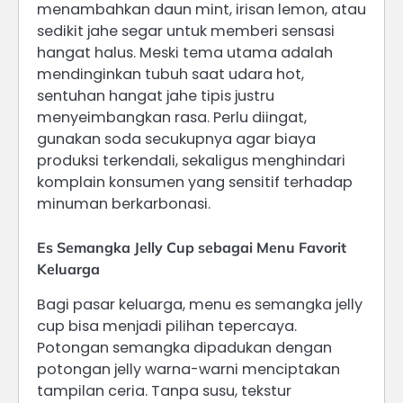
menambahkan daun mint, irisan lemon, atau
sedikit jahe segar untuk memberi sensasi
hangat halus. Meski tema utama adalah
mendinginkan tubuh saat udara hot,
sentuhan hangat jahe tipis justru
menyeimbangkan rasa. Perlu diingat,
gunakan soda secukupnya agar biaya
produksi terkendali, sekaligus menghindari
komplain konsumen yang sensitif terhadap
minuman berkarbonasi.
Es Semangka Jelly Cup sebagai Menu Favorit
Keluarga
Bagi pasar keluarga, menu es semangka jelly
cup bisa menjadi pilihan tepercaya.
Potongan semangka dipadukan dengan
potongan jelly warna-warni menciptakan
tampilan ceria. Tanpa susu, tekstur