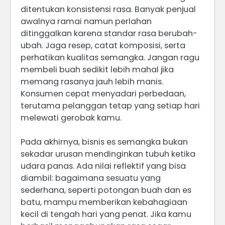
ditentukan konsistensi rasa. Banyak penjual
awalnya ramai namun perlahan
ditinggalkan karena standar rasa berubah-
ubah. Jaga resep, catat komposisi, serta
perhatikan kualitas semangka. Jangan ragu
membeli buah sedikit lebih mahal jika
memang rasanya jauh lebih manis.
Konsumen cepat menyadari perbedaan,
terutama pelanggan tetap yang setiap hari
melewati gerobak kamu.
Pada akhirnya, bisnis es semangka bukan
sekadar urusan mendinginkan tubuh ketika
udara panas. Ada nilai reflektif yang bisa
diambil: bagaimana sesuatu yang
sederhana, seperti potongan buah dan es
batu, mampu memberikan kebahagiaan
kecil di tengah hari yang penat. Jika kamu