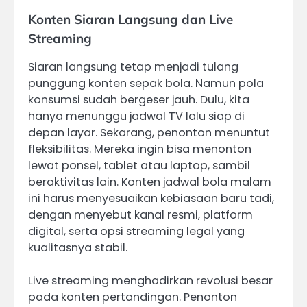
Konten Siaran Langsung dan Live
Streaming
Siaran langsung tetap menjadi tulang
punggung konten sepak bola. Namun pola
konsumsi sudah bergeser jauh. Dulu, kita
hanya menunggu jadwal TV lalu siap di
depan layar. Sekarang, penonton menuntut
fleksibilitas. Mereka ingin bisa menonton
lewat ponsel, tablet atau laptop, sambil
beraktivitas lain. Konten jadwal bola malam
ini harus menyesuaikan kebiasaan baru tadi,
dengan menyebut kanal resmi, platform
digital, serta opsi streaming legal yang
kualitasnya stabil.
Live streaming menghadirkan revolusi besar
pada konten pertandingan. Penonton