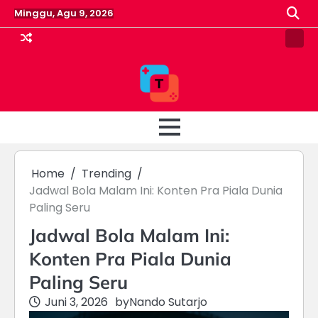
Skip
Minggu, Agu 9, 2026
to
content
Pin
Post
Home
Trending
Jadwal Bola Malam Ini: Konten Pra Piala Dunia
Paling Seru
Jadwal Bola Malam Ini:
Konten Pra Piala Dunia
Paling Seru
Juni 3, 2026
by
Nando Sutarjo