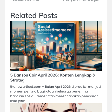
Related Posts
5 Bansos Cair April 2026: Konten Lengkap &
Strategi
thenewartfest.com – Bulan April 2026 diprediksi menjadi
momen penting bagi jutaan keluarga penerima
bantuan sosial. Pemerintah merencanakan pencairan
lima jenis…