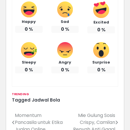
Happy
Sad
Excited
0
%
0
%
0
%
Sleepy
Angry
Surprise
0
%
0
%
0
%
TRENDING
Tagged
Jadwal Bola
Momentum
Mie Gulung Sosis
Navigasi
Pancasila untuk Etika
Crispy, Camilan
pos
Jualan Online
Renyah Anti Gagal