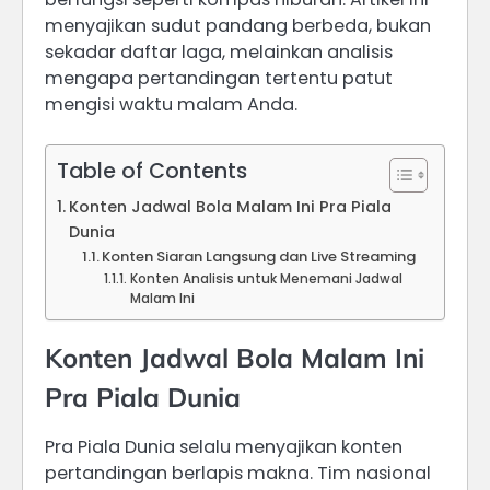
menyajikan sudut pandang berbeda, bukan
sekadar daftar laga, melainkan analisis
mengapa pertandingan tertentu patut
mengisi waktu malam Anda.
Table of Contents
Konten Jadwal Bola Malam Ini Pra Piala
Dunia
Konten Siaran Langsung dan Live Streaming
Konten Analisis untuk Menemani Jadwal
Malam Ini
Konten Jadwal Bola Malam Ini
Pra Piala Dunia
Pra Piala Dunia selalu menyajikan konten
pertandingan berlapis makna. Tim nasional