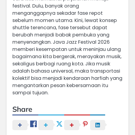
festival. Dulu, banyak orang
menganggapnya sekadar fase repot
sebelum momen utama. Kini, lewat konsep
shuttle terencana, fase tersebut dapat
berubah menjadi babak pembuka yang
menyenangkan. Java Jazz Festival 2026
memberi kesempatan untuk meninjau ulang
bagaimana kita bergerak, merayakan musik,
sekaligus berbagi ruang kota. Jika musik
adalah bahasa universal, maka transportasi
kolektif bisa menjadi kendaraan harfiah yang
mengantarkan pesan kebersamaan itu
sampai tujuan.
Share