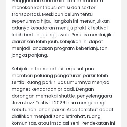
Penggunaan shuttle kolektif membantu
menekan kontribusi emisi dari sektor
transportasi. Meskipun belum tentu
sepenuhnya hijau, langkah ini menunjukkan
adanya kesadaran menuju praktik festival
lebih bertanggung jawab. Penulis menilai, jika
diarahkan lebih jauh, kebijakan ini dapat
menjadi landasan program keberlanjutan
jangka panjang.
Kebijakan transportasi terpusat pun
memberi peluang pengaturan parkir lebih
tertib. Ruang parkir luas umumnya menjadi
magnet kendaraan pribadi. Dengan
dorongan memakai shuttle, penyelenggara
Java Jazz Festival 2026 bisa mengurangi
kebutuhan lahan parkir. Area tersebut dapat
dialihkan menjadi zona istirahat, ruang
komunitas, atau instalasi seni. Pendekatan ini