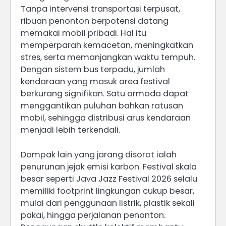
Tanpa intervensi transportasi terpusat,
ribuan penonton berpotensi datang
memakai mobil pribadi. Hal itu
memperparah kemacetan, meningkatkan
stres, serta memanjangkan waktu tempuh.
Dengan sistem bus terpadu, jumlah
kendaraan yang masuk area festival
berkurang signifikan. Satu armada dapat
menggantikan puluhan bahkan ratusan
mobil, sehingga distribusi arus kendaraan
menjadi lebih terkendali.
Dampak lain yang jarang disorot ialah
penurunan jejak emisi karbon. Festival skala
besar seperti Java Jazz Festival 2026 selalu
memiliki footprint lingkungan cukup besar,
mulai dari penggunaan listrik, plastik sekali
pakai, hingga perjalanan penonton.