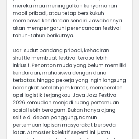
mereka mau meninggalkan kenyamanan
mobil pribadi, atau tetap bersikukuh
membawa kendaraan sendiri. Jawabannya
akan mempengaruhi perencanaan festival
tahun-tahun berikutnya.
Dari sudut pandang pribadi, kehadiran
shuttle membuat festival terasa lebih
inklusif. Penonton muda yang belum memiliki
kendaraan, mahasiswa dengan dana
terbatas, hingga pekerja yang ingin langsung
berangkat setelah jam kantor, memperoleh
opsi logistik terjangkau. Java Jazz Festival
2026 kemudian menjadi ruang pertemuan
sosial lebih beragam. Bukan hanya ajang
selfie di depan panggung, namun
pertemuan lapisan masyarakat berbeda
latar. Atmosfer kolektif seperti ini justru