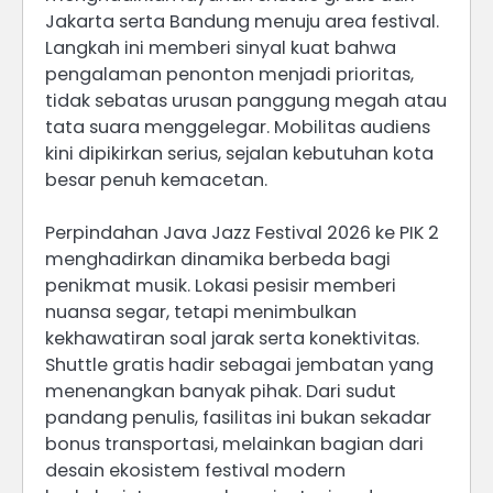
Jakarta serta Bandung menuju area festival.
Langkah ini memberi sinyal kuat bahwa
pengalaman penonton menjadi prioritas,
tidak sebatas urusan panggung megah atau
tata suara menggelegar. Mobilitas audiens
kini dipikirkan serius, sejalan kebutuhan kota
besar penuh kemacetan.
Perpindahan Java Jazz Festival 2026 ke PIK 2
menghadirkan dinamika berbeda bagi
penikmat musik. Lokasi pesisir memberi
nuansa segar, tetapi menimbulkan
kekhawatiran soal jarak serta konektivitas.
Shuttle gratis hadir sebagai jembatan yang
menenangkan banyak pihak. Dari sudut
pandang penulis, fasilitas ini bukan sekadar
bonus transportasi, melainkan bagian dari
desain ekosistem festival modern