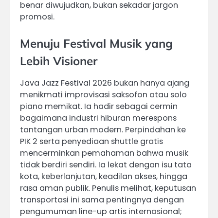
benar diwujudkan, bukan sekadar jargon
promosi.
Menuju Festival Musik yang
Lebih Visioner
Java Jazz Festival 2026 bukan hanya ajang
menikmati improvisasi saksofon atau solo
piano memikat. Ia hadir sebagai cermin
bagaimana industri hiburan merespons
tantangan urban modern. Perpindahan ke
PIK 2 serta penyediaan shuttle gratis
mencerminkan pemahaman bahwa musik
tidak berdiri sendiri. Ia lekat dengan isu tata
kota, keberlanjutan, keadilan akses, hingga
rasa aman publik. Penulis melihat, keputusan
transportasi ini sama pentingnya dengan
pengumuman line-up artis internasional;