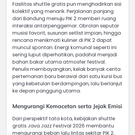
Fasilitas shuttle gratis pun menghadirkan sisi
kolektif yang menarik. Perjalanan panjang
dari Bandung menuju PIK 2 memberi ruang
interaksi antarpenggemar. Obrolan seputar
musisi favorit, susunan setlist impian, hingga
rencana menikmati kuliner di PIK 2 dapat
muncul spontan. Energi komunal seperti ini
sering luput diperhatikan, padahal menjadi
bahan bakar utama atmosfer festival.
Penulis membayangkan, kelak banyak cerita
pertemanan baru berawal dari satu kursi bus
yang kebetulan berdampingan, lalu berlanjut
ke depan panggung utama.
Mengurangi Kemacetan serta Jejak Emisi
Dari perspektif tata kota, kebijakan shuttle
gratis Java Jazz Festival 2026 membantu
mengurangi beban lalu lintas sekitar PIK 2.