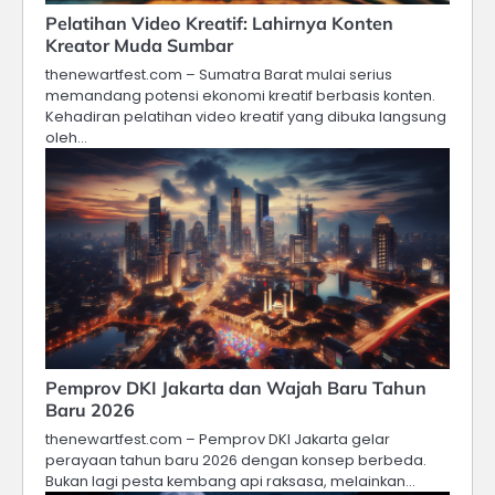
Pelatihan Video Kreatif: Lahirnya Konten
Kreator Muda Sumbar
thenewartfest.com – Sumatra Barat mulai serius
memandang potensi ekonomi kreatif berbasis konten.
Kehadiran pelatihan video kreatif yang dibuka langsung
oleh…
Pemprov DKI Jakarta dan Wajah Baru Tahun
Baru 2026
thenewartfest.com – Pemprov DKI Jakarta gelar
perayaan tahun baru 2026 dengan konsep berbeda.
Bukan lagi pesta kembang api raksasa, melainkan…