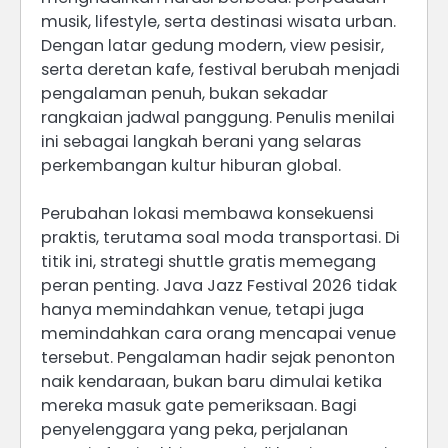
musik, lifestyle, serta destinasi wisata urban.
Dengan latar gedung modern, view pesisir,
serta deretan kafe, festival berubah menjadi
pengalaman penuh, bukan sekadar
rangkaian jadwal panggung. Penulis menilai
ini sebagai langkah berani yang selaras
perkembangan kultur hiburan global.
Perubahan lokasi membawa konsekuensi
praktis, terutama soal moda transportasi. Di
titik ini, strategi shuttle gratis memegang
peran penting. Java Jazz Festival 2026 tidak
hanya memindahkan venue, tetapi juga
memindahkan cara orang mencapai venue
tersebut. Pengalaman hadir sejak penonton
naik kendaraan, bukan baru dimulai ketika
mereka masuk gate pemeriksaan. Bagi
penyelenggara yang peka, perjalanan