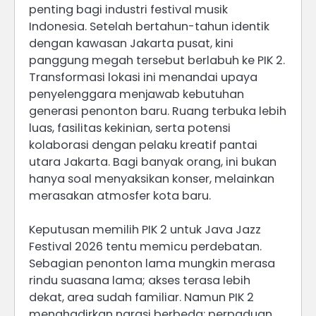
penting bagi industri festival musik
Indonesia. Setelah bertahun-tahun identik
dengan kawasan Jakarta pusat, kini
panggung megah tersebut berlabuh ke PIK 2.
Transformasi lokasi ini menandai upaya
penyelenggara menjawab kebutuhan
generasi penonton baru. Ruang terbuka lebih
luas, fasilitas kekinian, serta potensi
kolaborasi dengan pelaku kreatif pantai
utara Jakarta. Bagi banyak orang, ini bukan
hanya soal menyaksikan konser, melainkan
merasakan atmosfer kota baru.
Keputusan memilih PIK 2 untuk Java Jazz
Festival 2026 tentu memicu perdebatan.
Sebagian penonton lama mungkin merasa
rindu suasana lama; akses terasa lebih
dekat, area sudah familiar. Namun PIK 2
menghadirkan narasi berbeda: perpaduan