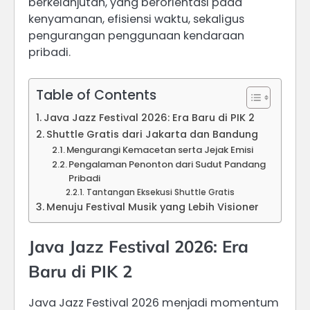
berkelanjutan, yang berorientasi pada
kenyamanan, efisiensi waktu, sekaligus
pengurangan penggunaan kendaraan
pribadi.
Table of Contents
Java Jazz Festival 2026: Era Baru di PIK 2
Shuttle Gratis dari Jakarta dan Bandung
Mengurangi Kemacetan serta Jejak Emisi
Pengalaman Penonton dari Sudut Pandang
Pribadi
Tantangan Eksekusi Shuttle Gratis
Menuju Festival Musik yang Lebih Visioner
Java Jazz Festival 2026: Era
Baru di PIK 2
Java Jazz Festival 2026 menjadi momentum