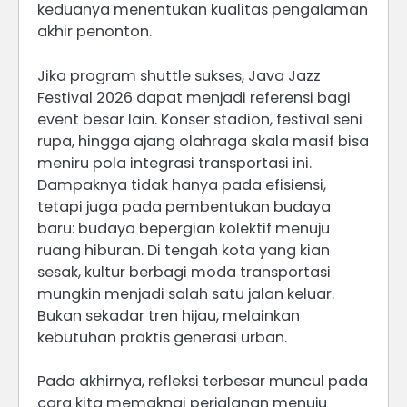
keduanya menentukan kualitas pengalaman
akhir penonton.
Jika program shuttle sukses, Java Jazz
Festival 2026 dapat menjadi referensi bagi
event besar lain. Konser stadion, festival seni
rupa, hingga ajang olahraga skala masif bisa
meniru pola integrasi transportasi ini.
Dampaknya tidak hanya pada efisiensi,
tetapi juga pada pembentukan budaya
baru: budaya bepergian kolektif menuju
ruang hiburan. Di tengah kota yang kian
sesak, kultur berbagi moda transportasi
mungkin menjadi salah satu jalan keluar.
Bukan sekadar tren hijau, melainkan
kebutuhan praktis generasi urban.
Pada akhirnya, refleksi terbesar muncul pada
cara kita memaknai perjalanan menuju