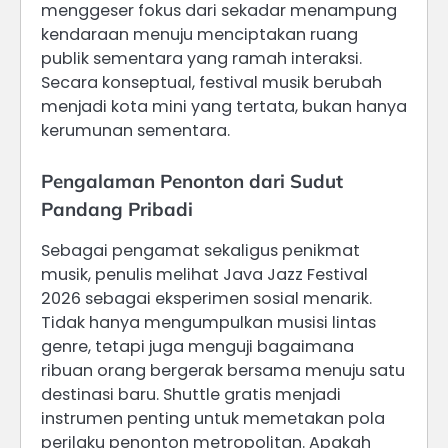
menggeser fokus dari sekadar menampung
kendaraan menuju menciptakan ruang
publik sementara yang ramah interaksi.
Secara konseptual, festival musik berubah
menjadi kota mini yang tertata, bukan hanya
kerumunan sementara.
Pengalaman Penonton dari Sudut
Pandang Pribadi
Sebagai pengamat sekaligus penikmat
musik, penulis melihat Java Jazz Festival
2026 sebagai eksperimen sosial menarik.
Tidak hanya mengumpulkan musisi lintas
genre, tetapi juga menguji bagaimana
ribuan orang bergerak bersama menuju satu
destinasi baru. Shuttle gratis menjadi
instrumen penting untuk memetakan pola
perilaku penonton metropolitan. Apakah