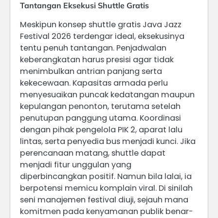
Tantangan Eksekusi Shuttle Gratis
Meskipun konsep shuttle gratis Java Jazz
Festival 2026 terdengar ideal, eksekusinya
tentu penuh tantangan. Penjadwalan
keberangkatan harus presisi agar tidak
menimbulkan antrian panjang serta
kekecewaan. Kapasitas armada perlu
menyesuaikan puncak kedatangan maupun
kepulangan penonton, terutama setelah
penutupan panggung utama. Koordinasi
dengan pihak pengelola PIK 2, aparat lalu
lintas, serta penyedia bus menjadi kunci. Jika
perencanaan matang, shuttle dapat
menjadi fitur unggulan yang
diperbincangkan positif. Namun bila lalai, ia
berpotensi memicu komplain viral. Di sinilah
seni manajemen festival diuji, sejauh mana
komitmen pada kenyamanan publik benar-