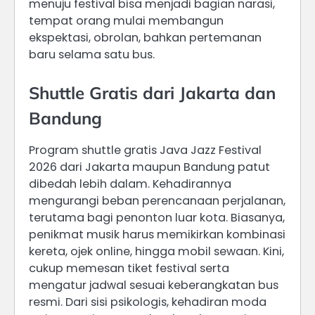
menuju festival bisa menjadi bagian narasi,
tempat orang mulai membangun
ekspektasi, obrolan, bahkan pertemanan
baru selama satu bus.
Shuttle Gratis dari Jakarta dan
Bandung
Program shuttle gratis Java Jazz Festival
2026 dari Jakarta maupun Bandung patut
dibedah lebih dalam. Kehadirannya
mengurangi beban perencanaan perjalanan,
terutama bagi penonton luar kota. Biasanya,
penikmat musik harus memikirkan kombinasi
kereta, ojek online, hingga mobil sewaan. Kini,
cukup memesan tiket festival serta
mengatur jadwal sesuai keberangkatan bus
resmi. Dari sisi psikologis, kehadiran moda