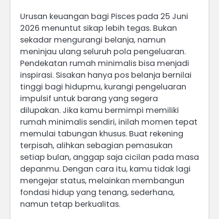
Urusan keuangan bagi Pisces pada 25 Juni
2026 menuntut sikap lebih tegas. Bukan
sekadar mengurangi belanja, namun
meninjau ulang seluruh pola pengeluaran.
Pendekatan rumah minimalis bisa menjadi
inspirasi. Sisakan hanya pos belanja bernilai
tinggi bagi hidupmu, kurangi pengeluaran
impulsif untuk barang yang segera
dilupakan. Jika kamu bermimpi memiliki
rumah minimalis sendiri, inilah momen tepat
memulai tabungan khusus. Buat rekening
terpisah, alihkan sebagian pemasukan
setiap bulan, anggap saja cicilan pada masa
depanmu. Dengan cara itu, kamu tidak lagi
mengejar status, melainkan membangun
fondasi hidup yang tenang, sederhana,
namun tetap berkualitas.