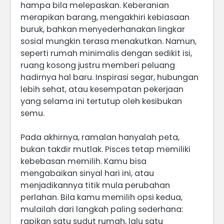
hampa bila melepaskan. Keberanian
merapikan barang, mengakhiri kebiasaan
buruk, bahkan menyederhanakan lingkar
sosial mungkin terasa menakutkan. Namun,
seperti rumah minimalis dengan sedikit isi,
ruang kosong justru memberi peluang
hadirnya hal baru. Inspirasi segar, hubungan
lebih sehat, atau kesempatan pekerjaan
yang selama ini tertutup oleh kesibukan
semu.
Pada akhirnya, ramalan hanyalah peta,
bukan takdir mutlak. Pisces tetap memiliki
kebebasan memilih. Kamu bisa
mengabaikan sinyal hari ini, atau
menjadikannya titik mula perubahan
perlahan. Bila kamu memilih opsi kedua,
mulailah dari langkah paling sederhana:
rapikan satu sudut rumah, lalu satu