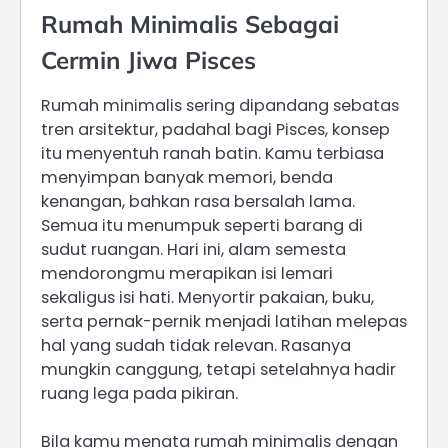
Rumah Minimalis Sebagai
Cermin Jiwa Pisces
Rumah minimalis sering dipandang sebatas
tren arsitektur, padahal bagi Pisces, konsep
itu menyentuh ranah batin. Kamu terbiasa
menyimpan banyak memori, benda
kenangan, bahkan rasa bersalah lama.
Semua itu menumpuk seperti barang di
sudut ruangan. Hari ini, alam semesta
mendorongmu merapikan isi lemari
sekaligus isi hati. Menyortir pakaian, buku,
serta pernak-pernik menjadi latihan melepas
hal yang sudah tidak relevan. Rasanya
mungkin canggung, tetapi setelahnya hadir
ruang lega pada pikiran.
Bila kamu menata rumah minimalis dengan