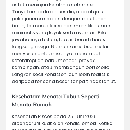
untuk meninjau kembali arah karier.
Tanyakan pada diri sendiri, apakah jalur
pekerjaanmu sejalan dengan kebutuhan
batin, termasuk keinginan memiliki rumah
minimalis yang layak serta nyaman. Bila
jawabannya belum, bukan berarti harus
langsung resign. Namun kamu bisa mulai
menyusun peta, misalnya menambah
keterampilan baru, mencari proyek
sampingan, atau membangun portofolio.
Langkah kecil konsisten jauh lebih realistis
daripada rencana besar tanpa tindak lanjut.
Kesehatan: Menata Tubuh Seperti
Menata Rumah
Kesehatan Pisces pada 25 Juni 2026
dipengaruhi kuat oleh kondisi emosi. Ketika