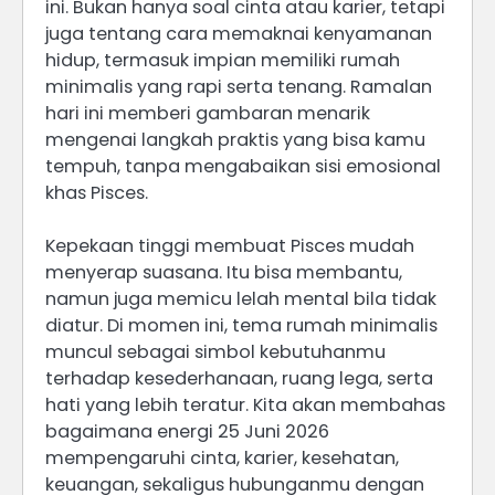
ini. Bukan hanya soal cinta atau karier, tetapi
juga tentang cara memaknai kenyamanan
hidup, termasuk impian memiliki rumah
minimalis yang rapi serta tenang. Ramalan
hari ini memberi gambaran menarik
mengenai langkah praktis yang bisa kamu
tempuh, tanpa mengabaikan sisi emosional
khas Pisces.
Kepekaan tinggi membuat Pisces mudah
menyerap suasana. Itu bisa membantu,
namun juga memicu lelah mental bila tidak
diatur. Di momen ini, tema rumah minimalis
muncul sebagai simbol kebutuhanmu
terhadap kesederhanaan, ruang lega, serta
hati yang lebih teratur. Kita akan membahas
bagaimana energi 25 Juni 2026
mempengaruhi cinta, karier, kesehatan,
keuangan, sekaligus hubunganmu dengan