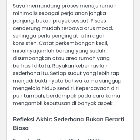
Saya memandang proses menuju rumah
minimalis sebagai perjalanan jangka
panjang, bukan proyek sesaat. Pisces
cenderung mudah terbawa arus mood,
sehingga perlu pengingat rutin agar
konsisten. Catat perkembangan kecil,
misalnya jumlah barang yang sudah
disumbangkan atau area rumah yang
berhasil ditata. Rayakan keberhasilan
sederhana itu. Setiap sudut yang lebih rapi
menjadi bukti nyata bahwa kamu sanggup
mengelola hidup sendiri. Kepercayaan diri
pun tumbuh, berdampak pada cara kamu
mengambil keputusan di banyak aspek.
Refleksi Akhir: Sederhana Bukan Berarti
Biasa