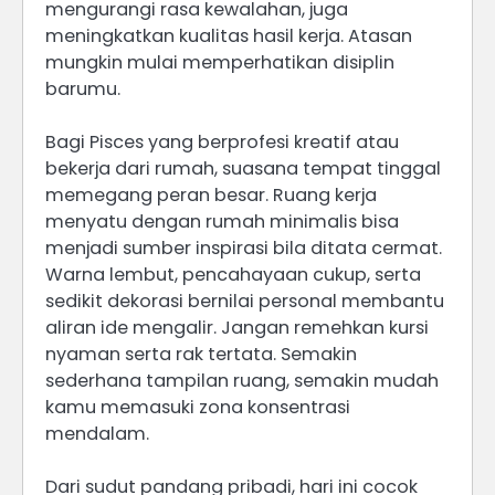
mengurangi rasa kewalahan, juga
meningkatkan kualitas hasil kerja. Atasan
mungkin mulai memperhatikan disiplin
barumu.
Bagi Pisces yang berprofesi kreatif atau
bekerja dari rumah, suasana tempat tinggal
memegang peran besar. Ruang kerja
menyatu dengan rumah minimalis bisa
menjadi sumber inspirasi bila ditata cermat.
Warna lembut, pencahayaan cukup, serta
sedikit dekorasi bernilai personal membantu
aliran ide mengalir. Jangan remehkan kursi
nyaman serta rak tertata. Semakin
sederhana tampilan ruang, semakin mudah
kamu memasuki zona konsentrasi
mendalam.
Dari sudut pandang pribadi, hari ini cocok