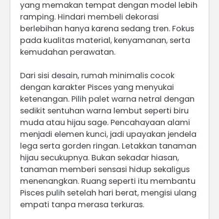
yang memakan tempat dengan model lebih
ramping. Hindari membeli dekorasi
berlebihan hanya karena sedang tren. Fokus
pada kualitas material, kenyamanan, serta
kemudahan perawatan.
Dari sisi desain, rumah minimalis cocok
dengan karakter Pisces yang menyukai
ketenangan. Pilih palet warna netral dengan
sedikit sentuhan warna lembut seperti biru
muda atau hijau sage. Pencahayaan alami
menjadi elemen kunci, jadi upayakan jendela
lega serta gorden ringan. Letakkan tanaman
hijau secukupnya. Bukan sekadar hiasan,
tanaman memberi sensasi hidup sekaligus
menenangkan. Ruang seperti itu membantu
Pisces pulih setelah hari berat, mengisi ulang
empati tanpa merasa terkuras.