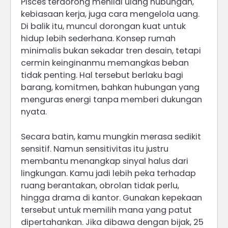
Pisces terdorong menilai ulang hubungan,
kebiasaan kerja, juga cara mengelola uang.
Di balik itu, muncul dorongan kuat untuk
hidup lebih sederhana. Konsep rumah
minimalis bukan sekadar tren desain, tetapi
cermin keinginanmu memangkas beban
tidak penting. Hal tersebut berlaku bagi
barang, komitmen, bahkan hubungan yang
menguras energi tanpa memberi dukungan
nyata.
Secara batin, kamu mungkin merasa sedikit
sensitif. Namun sensitivitas itu justru
membantu menangkap sinyal halus dari
lingkungan. Kamu jadi lebih peka terhadap
ruang berantakan, obrolan tidak perlu,
hingga drama di kantor. Gunakan kepekaan
tersebut untuk memilih mana yang patut
dipertahankan. Jika dibawa dengan bijak, 25