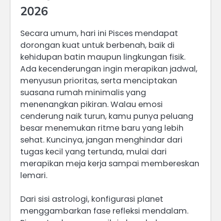
2026
Secara umum, hari ini Pisces mendapat
dorongan kuat untuk berbenah, baik di
kehidupan batin maupun lingkungan fisik.
Ada kecenderungan ingin merapikan jadwal,
menyusun prioritas, serta menciptakan
suasana rumah minimalis yang
menenangkan pikiran. Walau emosi
cenderung naik turun, kamu punya peluang
besar menemukan ritme baru yang lebih
sehat. Kuncinya, jangan menghindar dari
tugas kecil yang tertunda, mulai dari
merapikan meja kerja sampai membereskan
lemari.
Dari sisi astrologi, konfigurasi planet
menggambarkan fase refleksi mendalam.