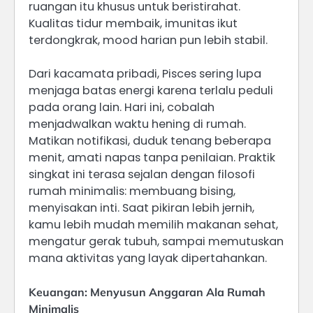
ruangan itu khusus untuk beristirahat.
Kualitas tidur membaik, imunitas ikut
terdongkrak, mood harian pun lebih stabil.
Dari kacamata pribadi, Pisces sering lupa
menjaga batas energi karena terlalu peduli
pada orang lain. Hari ini, cobalah
menjadwalkan waktu hening di rumah.
Matikan notifikasi, duduk tenang beberapa
menit, amati napas tanpa penilaian. Praktik
singkat ini terasa sejalan dengan filosofi
rumah minimalis: membuang bising,
menyisakan inti. Saat pikiran lebih jernih,
kamu lebih mudah memilih makanan sehat,
mengatur gerak tubuh, sampai memutuskan
mana aktivitas yang layak dipertahankan.
Keuangan: Menyusun Anggaran Ala Rumah
Minimalis