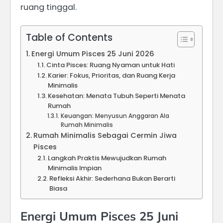
ruang tinggal.
Table of Contents
Energi Umum Pisces 25 Juni 2026
Cinta Pisces: Ruang Nyaman untuk Hati
Karier: Fokus, Prioritas, dan Ruang Kerja
Minimalis
Kesehatan: Menata Tubuh Seperti Menata
Rumah
Keuangan: Menyusun Anggaran Ala
Rumah Minimalis
Rumah Minimalis Sebagai Cermin Jiwa
Pisces
Langkah Praktis Mewujudkan Rumah
Minimalis Impian
Refleksi Akhir: Sederhana Bukan Berarti
Biasa
Energi Umum Pisces 25 Juni