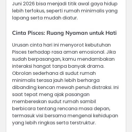
Juni 2026 bisa menjadi titik awal gaya hidup
lebih terfokus, seperti rumah minimalis yang
lapang serta mudah diatur.
Cinta Pisces: Ruang Nyaman untuk Hati
Urusan cinta hari ini menyorot kebutuhan
Pisces terhadap rasa aman emosional. Jika
sudah berpasangan, kamu mendambakan
interaksi hangat tanpa banyak drama.
Obrolan sederhana di sudut rumah
minimalis terasa jauh lebih berharga
dibanding kencan mewah penuh distraksi. Ini
saat tepat meng ajak pasangan
membereskan sudut rumah sambil
berbicara tentang rencana masa depan,
termasuk visi bersama mengenai kehidupan
yang lebih ringkas serta terstruktur.