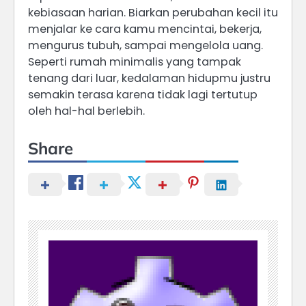
kebiasaan harian. Biarkan perubahan kecil itu
menjalar ke cara kamu mencintai, bekerja,
mengurus tubuh, sampai mengelola uang.
Seperti rumah minimalis yang tampak
tenang dari luar, kedalaman hidupmu justru
semakin terasa karena tidak lagi tertutup
oleh hal-hal berlebih.
Share