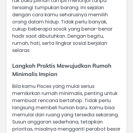
rak buku pilihan tampil menonjol tanpa
tersaingi tumpukan barang. Ini sejalan
dengan cara kamu seharusnya memilih
orang dalam hidup. Tidak perlu banyak,
cukup beberapa sosok yang benar-benar
hadir saat dibutuhkan. Dengan begitu,
rumah, hati, serta lingkar sosial berjalan
selaras.
Langkah Praktis Mewujudkan Rumah
Minimalis Impian
Bila kamu Pisces yang mulai serius
memikirkan rumah minimalis, penting untuk
membuat rencana bertahap. Tidak perlu
langsung membeli hunian baru. Kamu bisa
memulai dari ruang yang tersedia sekarang.
Susun anggaran sederhana, tetapkan
prioritas, misalnya mengganti perabot besar