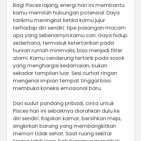
Bagi Pisces lajang, energi hari ini membantu
kamu memilah hubungan potensial. Daya
tarikmu meningkat ketika kamu jujur
terhadap diri sendiri: tipe pasangan macam
apa yang sebenarnya kamu cari. Gaya hidup
sederhana, termasuk ketertarikan pada
hunian rumah minimalis, bisa menjadi filter
alami. Kamu cenderung tertarik pada sosok
yang menghargai kedamaian, bukan
sekadar tampilan luar. Sesi curhat ringan
mengenai impian tempat tinggal bisa
membuka koneksi emosional baru.
Dari sudut pandang pribadi, cinta untuk
Pisces hari ini sebaiknya diarahkan dulu ke
diri sendiri. Rapikan kamar, bersihkan meja,
singkirkan barang yang membangkitkan
memori tidak sehat. Saat ruang sekitar