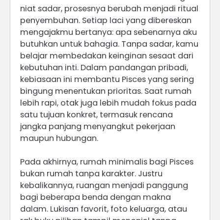
niat sadar, prosesnya berubah menjadi ritual
penyembuhan. Setiap laci yang dibereskan
mengajakmu bertanya: apa sebenarnya aku
butuhkan untuk bahagia. Tanpa sadar, kamu
belajar membedakan keinginan sesaat dari
kebutuhan inti. Dalam pandangan pribadi,
kebiasaan ini membantu Pisces yang sering
bingung menentukan prioritas. Saat rumah
lebih rapi, otak juga lebih mudah fokus pada
satu tujuan konkret, termasuk rencana
jangka panjang menyangkut pekerjaan
maupun hubungan.
Pada akhirnya, rumah minimalis bagi Pisces
bukan rumah tanpa karakter. Justru
kebalikannya, ruangan menjadi panggung
bagi beberapa benda dengan makna
dalam. Lukisan favorit, foto keluarga, atau