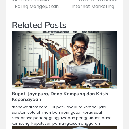
pos
Paling Mengejutkan
Internet Marketing
Related Posts
Bupati Jayapura, Dana Kampung dan Krisis
Kepercayaan
thenewartfest.com – Bupati Jayapura kembali jadi
sorotan setelah memberi peringatan keras soal
rendahnya pertanggungjawaban penggunaan dana
kampung. Keputusan pemangkasan anggaran…