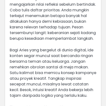
mengajarkan nilai refleksi sebelum bertindak.
Coba tulis daftar prioritas. Anda mungkin
terkejut menemukan betapa banyak hal
dilakukan hanya demi kebiasaan, bukan
karena relevan terhadap tujuan. Pesan
tersembunyi langit: keberanian sejati kadang
berupa kesediaan memperlambat langkah.
Bagi Aries yang bergelut di dunia digital, ide
konten segar muncul saat bercanda ringan
bersama teman atau keluarga. Jangan
remehkan obrolan santai di meja makan.
Satu kalimat bisa memicu konsep kampanye
atau proyek kreatif. Tangkap inspirasi
secepat muncul, misalnya lewat catatan
kecil. Besok, intuisi kreatif Anda bekerja lebih
tajam daripada logika yang terlalu kaku.