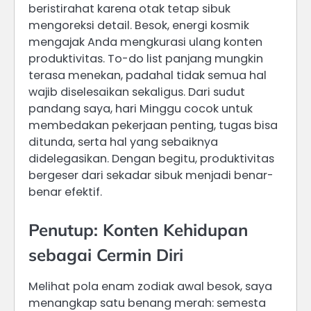
beristirahat karena otak tetap sibuk
mengoreksi detail. Besok, energi kosmik
mengajak Anda mengkurasi ulang konten
produktivitas. To-do list panjang mungkin
terasa menekan, padahal tidak semua hal
wajib diselesaikan sekaligus. Dari sudut
pandang saya, hari Minggu cocok untuk
membedakan pekerjaan penting, tugas bisa
ditunda, serta hal yang sebaiknya
didelegasikan. Dengan begitu, produktivitas
bergeser dari sekadar sibuk menjadi benar-
benar efektif.
Penutup: Konten Kehidupan
sebagai Cermin Diri
Melihat pola enam zodiak awal besok, saya
menangkap satu benang merah: semesta