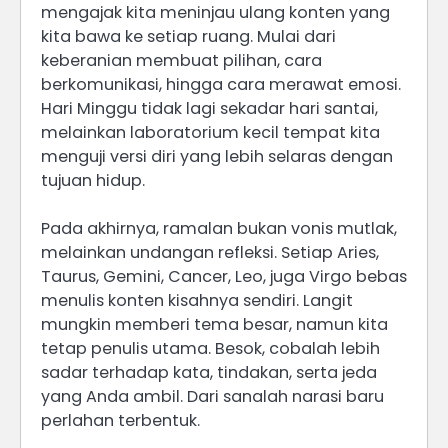
mengajak kita meninjau ulang konten yang
kita bawa ke setiap ruang. Mulai dari
keberanian membuat pilihan, cara
berkomunikasi, hingga cara merawat emosi.
Hari Minggu tidak lagi sekadar hari santai,
melainkan laboratorium kecil tempat kita
menguji versi diri yang lebih selaras dengan
tujuan hidup.
Pada akhirnya, ramalan bukan vonis mutlak,
melainkan undangan refleksi. Setiap Aries,
Taurus, Gemini, Cancer, Leo, juga Virgo bebas
menulis konten kisahnya sendiri. Langit
mungkin memberi tema besar, namun kita
tetap penulis utama. Besok, cobalah lebih
sadar terhadap kata, tindakan, serta jeda
yang Anda ambil. Dari sanalah narasi baru
perlahan terbentuk.