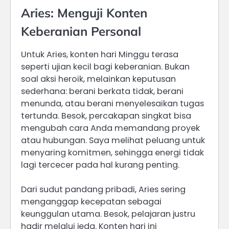
Aries: Menguji Konten
Keberanian Personal
Untuk Aries, konten hari Minggu terasa
seperti ujian kecil bagi keberanian. Bukan
soal aksi heroik, melainkan keputusan
sederhana: berani berkata tidak, berani
menunda, atau berani menyelesaikan tugas
tertunda. Besok, percakapan singkat bisa
mengubah cara Anda memandang proyek
atau hubungan. Saya melihat peluang untuk
menyaring komitmen, sehingga energi tidak
lagi tercecer pada hal kurang penting.
Dari sudut pandang pribadi, Aries sering
menganggap kecepatan sebagai
keunggulan utama. Besok, pelajaran justru
hadir melalui jeda. Konten hari ini