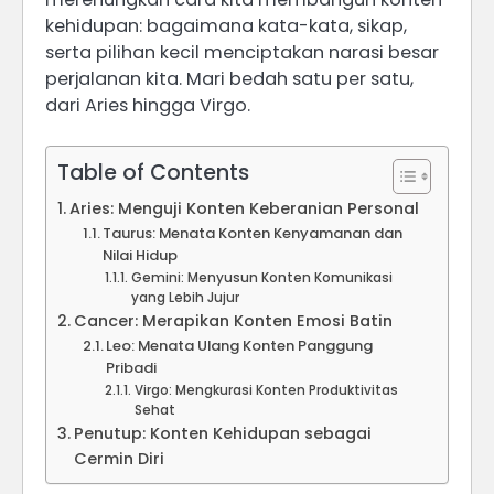
kehidupan: bagaimana kata-kata, sikap,
serta pilihan kecil menciptakan narasi besar
perjalanan kita. Mari bedah satu per satu,
dari Aries hingga Virgo.
Table of Contents
Aries: Menguji Konten Keberanian Personal
Taurus: Menata Konten Kenyamanan dan
Nilai Hidup
Gemini: Menyusun Konten Komunikasi
yang Lebih Jujur
Cancer: Merapikan Konten Emosi Batin
Leo: Menata Ulang Konten Panggung
Pribadi
Virgo: Mengkurasi Konten Produktivitas
Sehat
Penutup: Konten Kehidupan sebagai
Cermin Diri