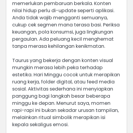
memerlukan pembaruan berkala. Konten
nilai hidup perlu di-update seperti aplikasi.
Anda tidak wajib mengganti semuanya,
cukup cek segmen mana terasa basi. Periksa
keuangan, pola konsumsi, juga lingkungan
pergaulan. Ada peluang kecil menghemat
tanpa merasa kehilangan kenikmatan.
Taurus yang bekerja dengan konten visual
mungkin merasa lebih peka terhadap
estetika. Hari Minggu cocok untuk merapikan
ruang kerja, folder digital, atau feed media
sosial. Aktivitas sederhana ini menyiapkan
panggung bagi langkah besar beberapa
minggu ke depan. Menurut saya, momen
rapi-rapi ini bukan sekadar urusan tampilan,
melainkan ritual simbolik merapikan isi
kepala sekaligus emosi.