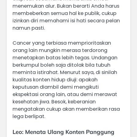
menemukan alur. Bukan berarti Anda harus
membeberkan semua hal ke publik, cukup
izinkan diri memahami isi hati secara pelan
namun pasti.
Cancer yang terbiasa memprioritaskan
orang lain mungkin merasa terdorong
menetapkan batas lebih tegas. Undangan
berkumpul boleh saja ditolak bila tubuh
meminta istirahat. Menurut saya, di sinilah
kualitas konten hidup diuji: apakah
keputusan diambil demi mengikuti
ekspektasi orang lain, atau demi merawat
kesehatan jiwa. Besok, keberanian
mengatakan cukup akan memberikan rasa
lega berlipat.
Leo: Menata Ulang Konten Panggung