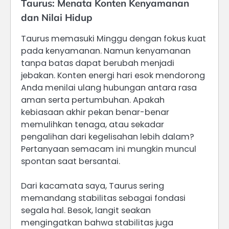
Taurus: Menata Konten Kenyamanan
dan Nilai Hidup
Taurus memasuki Minggu dengan fokus kuat
pada kenyamanan. Namun kenyamanan
tanpa batas dapat berubah menjadi
jebakan. Konten energi hari esok mendorong
Anda menilai ulang hubungan antara rasa
aman serta pertumbuhan. Apakah
kebiasaan akhir pekan benar-benar
memulihkan tenaga, atau sekadar
pengalihan dari kegelisahan lebih dalam?
Pertanyaan semacam ini mungkin muncul
spontan saat bersantai.
Dari kacamata saya, Taurus sering
memandang stabilitas sebagai fondasi
segala hal. Besok, langit seakan
mengingatkan bahwa stabilitas juga