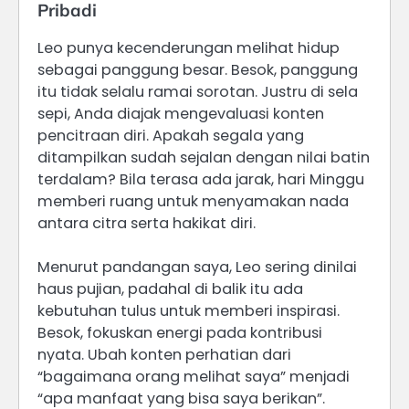
Pribadi
Leo punya kecenderungan melihat hidup
sebagai panggung besar. Besok, panggung
itu tidak selalu ramai sorotan. Justru di sela
sepi, Anda diajak mengevaluasi konten
pencitraan diri. Apakah segala yang
ditampilkan sudah sejalan dengan nilai batin
terdalam? Bila terasa ada jarak, hari Minggu
memberi ruang untuk menyamakan nada
antara citra serta hakikat diri.
Menurut pandangan saya, Leo sering dinilai
haus pujian, padahal di balik itu ada
kebutuhan tulus untuk memberi inspirasi.
Besok, fokuskan energi pada kontribusi
nyata. Ubah konten perhatian dari
“bagaimana orang melihat saya” menjadi
“apa manfaat yang bisa saya berikan”.