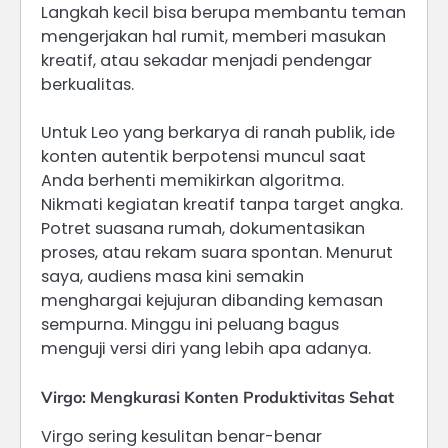
Langkah kecil bisa berupa membantu teman
mengerjakan hal rumit, memberi masukan
kreatif, atau sekadar menjadi pendengar
berkualitas.
Untuk Leo yang berkarya di ranah publik, ide
konten autentik berpotensi muncul saat
Anda berhenti memikirkan algoritma.
Nikmati kegiatan kreatif tanpa target angka.
Potret suasana rumah, dokumentasikan
proses, atau rekam suara spontan. Menurut
saya, audiens masa kini semakin
menghargai kejujuran dibanding kemasan
sempurna. Minggu ini peluang bagus
menguji versi diri yang lebih apa adanya.
Virgo: Mengkurasi Konten Produktivitas Sehat
Virgo sering kesulitan benar-benar