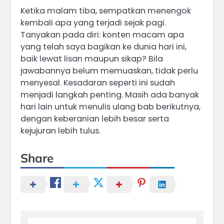
Ketika malam tiba, sempatkan menengok
kembali apa yang terjadi sejak pagi.
Tanyakan pada diri: konten macam apa
yang telah saya bagikan ke dunia hari ini,
baik lewat lisan maupun sikap? Bila
jawabannya belum memuaskan, tidak perlu
menyesal. Kesadaran seperti ini sudah
menjadi langkah penting. Masih ada banyak
hari lain untuk menulis ulang bab berikutnya,
dengan keberanian lebih besar serta
kejujuran lebih tulus.
Share