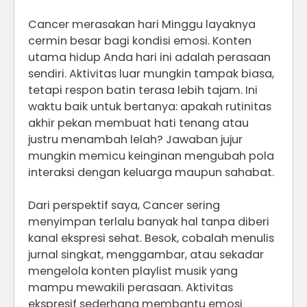
Cancer merasakan hari Minggu layaknya
cermin besar bagi kondisi emosi. Konten
utama hidup Anda hari ini adalah perasaan
sendiri. Aktivitas luar mungkin tampak biasa,
tetapi respon batin terasa lebih tajam. Ini
waktu baik untuk bertanya: apakah rutinitas
akhir pekan membuat hati tenang atau
justru menambah lelah? Jawaban jujur
mungkin memicu keinginan mengubah pola
interaksi dengan keluarga maupun sahabat.
Dari perspektif saya, Cancer sering
menyimpan terlalu banyak hal tanpa diberi
kanal ekspresi sehat. Besok, cobalah menulis
jurnal singkat, menggambar, atau sekadar
mengelola konten playlist musik yang
mampu mewakili perasaan. Aktivitas
ekspresif sederhana membantu emosi