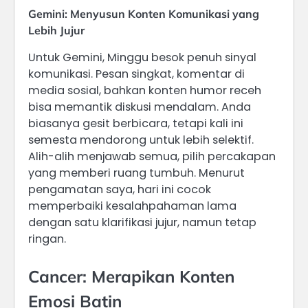
Gemini: Menyusun Konten Komunikasi yang
Lebih Jujur
Untuk Gemini, Minggu besok penuh sinyal
komunikasi. Pesan singkat, komentar di
media sosial, bahkan konten humor receh
bisa memantik diskusi mendalam. Anda
biasanya gesit berbicara, tetapi kali ini
semesta mendorong untuk lebih selektif.
Alih-alih menjawab semua, pilih percakapan
yang memberi ruang tumbuh. Menurut
pengamatan saya, hari ini cocok
memperbaiki kesalahpahaman lama
dengan satu klarifikasi jujur, namun tetap
ringan.
Cancer: Merapikan Konten
Emosi Batin