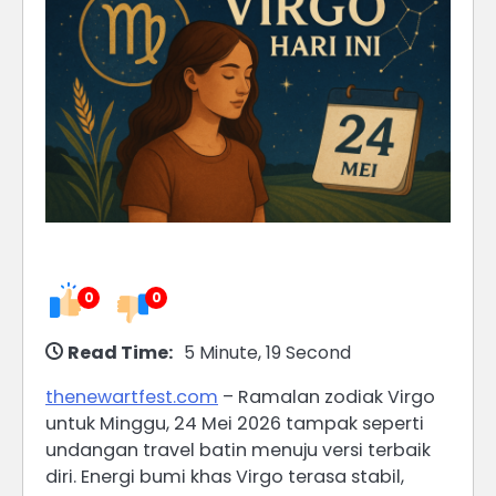
0
0
Read Time:
5 Minute, 19 Second
thenewartfest.com
– Ramalan zodiak Virgo
untuk Minggu, 24 Mei 2026 tampak seperti
undangan travel batin menuju versi terbaik
diri. Energi bumi khas Virgo terasa stabil,