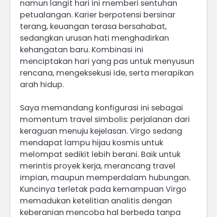
namun langit hari ini memberi sentuhan
petualangan. Karier berpotensi bersinar
terang, keuangan terasa bersahabat,
sedangkan urusan hati menghadirkan
kehangatan baru. Kombinasi ini
menciptakan hari yang pas untuk menyusun
rencana, mengeksekusi ide, serta merapikan
arah hidup.
Saya memandang konfigurasi ini sebagai
momentum travel simbolis: perjalanan dari
keraguan menuju kejelasan. Virgo sedang
mendapat lampu hijau kosmis untuk
melompat sedikit lebih berani. Baik untuk
merintis proyek kerja, merancang travel
impian, maupun memperdalam hubungan.
Kuncinya terletak pada kemampuan Virgo
memadukan ketelitian analitis dengan
keberanian mencoba hal berbeda tanpa