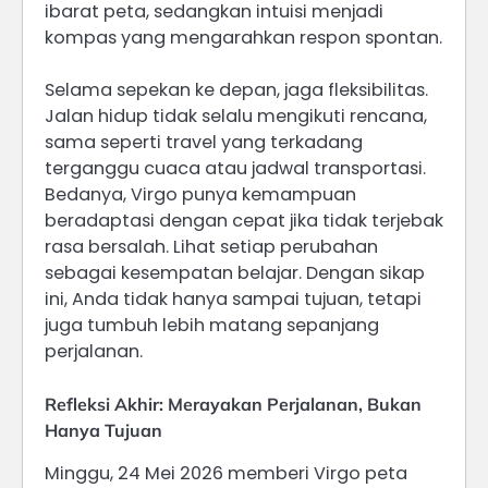
ibarat peta, sedangkan intuisi menjadi
kompas yang mengarahkan respon spontan.
Selama sepekan ke depan, jaga fleksibilitas.
Jalan hidup tidak selalu mengikuti rencana,
sama seperti travel yang terkadang
terganggu cuaca atau jadwal transportasi.
Bedanya, Virgo punya kemampuan
beradaptasi dengan cepat jika tidak terjebak
rasa bersalah. Lihat setiap perubahan
sebagai kesempatan belajar. Dengan sikap
ini, Anda tidak hanya sampai tujuan, tetapi
juga tumbuh lebih matang sepanjang
perjalanan.
Refleksi Akhir: Merayakan Perjalanan, Bukan
Hanya Tujuan
Minggu, 24 Mei 2026 memberi Virgo peta