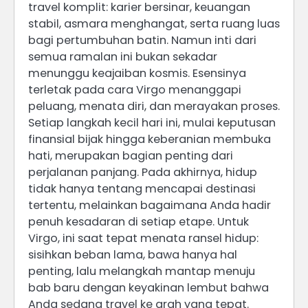
travel komplit: karier bersinar, keuangan
stabil, asmara menghangat, serta ruang luas
bagi pertumbuhan batin. Namun inti dari
semua ramalan ini bukan sekadar
menunggu keajaiban kosmis. Esensinya
terletak pada cara Virgo menanggapi
peluang, menata diri, dan merayakan proses.
Setiap langkah kecil hari ini, mulai keputusan
finansial bijak hingga keberanian membuka
hati, merupakan bagian penting dari
perjalanan panjang. Pada akhirnya, hidup
tidak hanya tentang mencapai destinasi
tertentu, melainkan bagaimana Anda hadir
penuh kesadaran di setiap etape. Untuk
Virgo, ini saat tepat menata ransel hidup:
sisihkan beban lama, bawa hanya hal
penting, lalu melangkah mantap menuju
bab baru dengan keyakinan lembut bahwa
Anda sedang travel ke arah yang tepat.