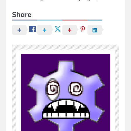
Share