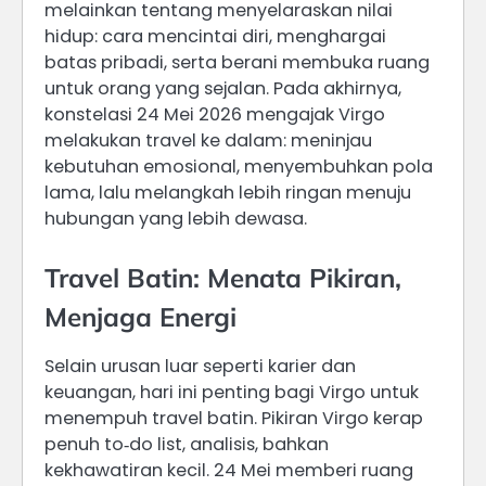
melainkan tentang menyelaraskan nilai
hidup: cara mencintai diri, menghargai
batas pribadi, serta berani membuka ruang
untuk orang yang sejalan. Pada akhirnya,
konstelasi 24 Mei 2026 mengajak Virgo
melakukan travel ke dalam: meninjau
kebutuhan emosional, menyembuhkan pola
lama, lalu melangkah lebih ringan menuju
hubungan yang lebih dewasa.
Travel Batin: Menata Pikiran,
Menjaga Energi
Selain urusan luar seperti karier dan
keuangan, hari ini penting bagi Virgo untuk
menempuh travel batin. Pikiran Virgo kerap
penuh to‑do list, analisis, bahkan
kekhawatiran kecil. 24 Mei memberi ruang