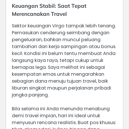
Keuangan Stabil: Saat Tepat
Merencanakan Travel
Sektor keuangan Virgo tampak lebih tenang.
Pemasukan cenderung seimbang dengan
pengeluaran, bahkan muncul peluang
tambahan dari kerja sampingan atau bonus
kecil. Kondisi ini belum tentu membuat Anda
langsung kaya raya, tetapi cukup untuk
bernapas lega. Saya melihat ini sebagai
kesempatan emas untuk mengarahkan
sebagian dana menuju tujuan travel, baik
liburan singkat maupun perjalanan pribadi
jangka panjang.
Bila selama ini Anda menunda menabung
demi travel impian, hari ini ideal untuk
menyusun rencana realistis. Buat pos khusus: