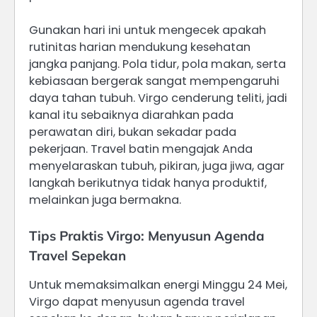
Gunakan hari ini untuk mengecek apakah
rutinitas harian mendukung kesehatan
jangka panjang. Pola tidur, pola makan, serta
kebiasaan bergerak sangat mempengaruhi
daya tahan tubuh. Virgo cenderung teliti, jadi
kanal itu sebaiknya diarahkan pada
perawatan diri, bukan sekadar pada
pekerjaan. Travel batin mengajak Anda
menyelaraskan tubuh, pikiran, juga jiwa, agar
langkah berikutnya tidak hanya produktif,
melainkan juga bermakna.
Tips Praktis Virgo: Menyusun Agenda
Travel Sepekan
Untuk memaksimalkan energi Minggu 24 Mei,
Virgo dapat menyusun agenda travel