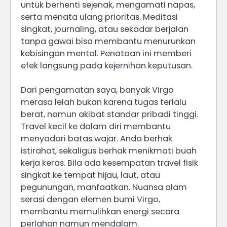
untuk berhenti sejenak, mengamati napas,
serta menata ulang prioritas. Meditasi
singkat, journaling, atau sekadar berjalan
tanpa gawai bisa membantu menurunkan
kebisingan mental. Penataan ini memberi
efek langsung pada kejernihan keputusan.
Dari pengamatan saya, banyak Virgo
merasa lelah bukan karena tugas terlalu
berat, namun akibat standar pribadi tinggi.
Travel kecil ke dalam diri membantu
menyadari batas wajar. Anda berhak
istirahat, sekaligus berhak menikmati buah
kerja keras. Bila ada kesempatan travel fisik
singkat ke tempat hijau, laut, atau
pegunungan, manfaatkan. Nuansa alam
serasi dengan elemen bumi Virgo,
membantu memulihkan energi secara
perlahan namun mendalam.