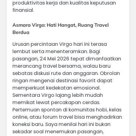
produktivitas kerja dan kualitas keputusan
finansial.
Asmara Virgo: Hati Hangat, Ruang Travel
Berdua
Urusan percintaan Virgo hari ini terasa
lembut serta menenteramkan. Bagi
pasangan, 24 Mei 2026 tepat dimanfaatkan
merancang travel bersama, walau baru
sebatas diskusi rute dan anggaran. Obrolan
ringan mengenai destinasi favorit dapat
memperkuat kedekatan emosional.
Sementara Virgo lajang lebih mudah
memikat lewat percakapan cerdas.
Pertemuan spontan di komunitas hobi, kelas
online, atau forum travel bisa menghadirkan
koneksi baru. Saya menilai hari ini bukan
sekadar soal menemukan pasangan,