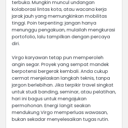
terbuka. Mungkin muncul undangan
kolaborasi lintas kota, atau wacana kerja
jarak jauh yang memungkinkan mobilitas
tinggi. Poin terpenting: jangan hanya
menunggu pengakuan, mulailah mengkurasi
portofolio, lalu tampilkan dengan percaya
diri.
Virgo karyawan tetap pun memperoleh
angin segar. Proyek yang sempat mandek
berpotensi bergerak kembali. Anda cukup
cermat menjelaskan langkah teknis, tanpa
jargon berlebihan. Jika terpikir travel singkat
untuk studi banding, seminar, atau pelatihan,
hari ini bagus untuk mengajukan
permohonan. Energi langit seakan
mendukung Virgo memperluas wawasan,
bukan sekadar menyelesaikan tugas rutin.