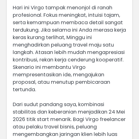
Hari ini Virgo tampak menonjol di ranah
profesional. Fokus meningkat, intuisi tajam,
serta kemampuan membaca detail sangat
terdukung. Jika selama ini Anda merasa kerja
keras kurang terlihat, Minggu ini
menghadirkan peluang travel maju satu
langkah. Atasan lebih mudah mengapresiasi
kontribusi, rekan kerja cenderung kooperatif.
Skenario ini membantu Virgo
mempresentasikan ide, mengajukan
proposal, atau menutup pembicaraan
tertunda.
Dari sudut pandang saya, kombinasi
stabilitas dan keberanian menjadikan 24 Mei
2026 titik start menarik. Bagi Virgo freelancer
atau pelaku travel bisnis, peluang
mengembangkan jaringan klien lebih luas