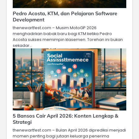
Pedro Acosta, KTM, dan Pelajaran Software
Development
thenewartfest.com – Musim MotoGP 2026
menghadirkan babak baru bagi KTM ketika Pedro
Acosta sukses memimpin klasemen. Torehan ini bukan
sekadar…
5 Bansos Cair April 2026: Konten Lengkap &
Strategi
thenewartfest.com – Bulan April 2026 diprediksi menjadi
momen penting bagi jutaan keluarga penerima