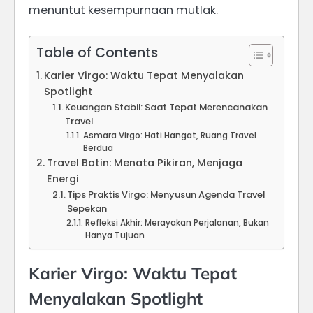
menuntut kesempurnaan mutlak.
Table of Contents
Karier Virgo: Waktu Tepat Menyalakan
Spotlight
Keuangan Stabil: Saat Tepat Merencanakan
Travel
Asmara Virgo: Hati Hangat, Ruang Travel
Berdua
Travel Batin: Menata Pikiran, Menjaga
Energi
Tips Praktis Virgo: Menyusun Agenda Travel
Sepekan
Refleksi Akhir: Merayakan Perjalanan, Bukan
Hanya Tujuan
Karier Virgo: Waktu Tepat
Menyalakan Spotlight