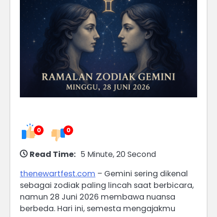
0
0
Read Time:
5 Minute, 20 Second
thenewartfest.com
– Gemini sering dikenal
sebagai zodiak paling lincah saat berbicara,
namun 28 Juni 2026 membawa nuansa
berbeda. Hari ini, semesta mengajakmu