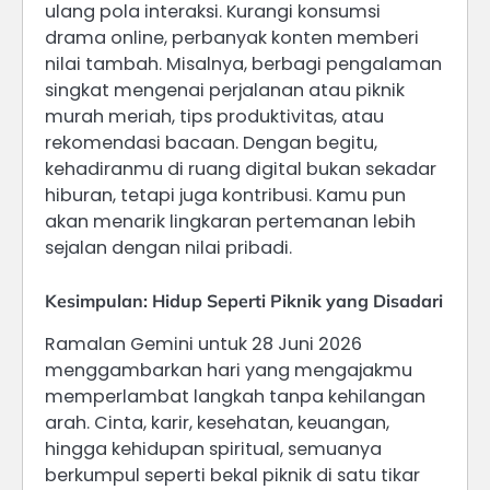
ulang pola interaksi. Kurangi konsumsi
drama online, perbanyak konten memberi
nilai tambah. Misalnya, berbagi pengalaman
singkat mengenai perjalanan atau piknik
murah meriah, tips produktivitas, atau
rekomendasi bacaan. Dengan begitu,
kehadiranmu di ruang digital bukan sekadar
hiburan, tetapi juga kontribusi. Kamu pun
akan menarik lingkaran pertemanan lebih
sejalan dengan nilai pribadi.
Kesimpulan: Hidup Seperti Piknik yang Disadari
Ramalan Gemini untuk 28 Juni 2026
menggambarkan hari yang mengajakmu
memperlambat langkah tanpa kehilangan
arah. Cinta, karir, kesehatan, keuangan,
hingga kehidupan spiritual, semuanya
berkumpul seperti bekal piknik di satu tikar