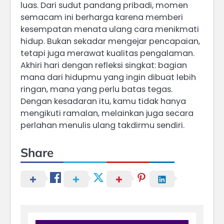
luas. Dari sudut pandang pribadi, momen
semacam ini berharga karena memberi
kesempatan menata ulang cara menikmati
hidup. Bukan sekadar mengejar pencapaian,
tetapi juga merawat kualitas pengalaman.
Akhiri hari dengan refleksi singkat: bagian
mana dari hidupmu yang ingin dibuat lebih
ringan, mana yang perlu batas tegas.
Dengan kesadaran itu, kamu tidak hanya
mengikuti ramalan, melainkan juga secara
perlahan menulis ulang takdirmu sendiri.
Share