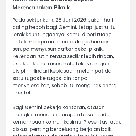
Merencanakan Piknik
Pada sektor karir, 28 Juni 2026 bukan hari
paling heboh bagi Gemini, tetapi justru itu
letak keuntungannya. Kamu diberi ruang
untuk merapikan prioritas kerja, hampir
serupa menyusun daftar bekal piknik.
Pekerjaan rutin terasa sedikit lebih ringan,
asalkan kamu mengelola fokus dengan
disiplin. Hindari kebiasaan melompat dari
satu tugas ke tugas lain tanpa
menyelesaikan, sebab itu menguras energi
mental.
Bagi Gemini pekerja kantoran, atasan
mungkin menaruh harapan besar pada
kemampuan komunikasimu. Presentasi atau
diskusi penting berpeluang berjalan baik,