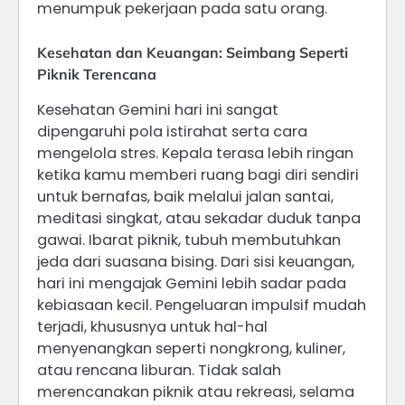
menumpuk pekerjaan pada satu orang.
Kesehatan dan Keuangan: Seimbang Seperti
Piknik Terencana
Kesehatan Gemini hari ini sangat
dipengaruhi pola istirahat serta cara
mengelola stres. Kepala terasa lebih ringan
ketika kamu memberi ruang bagi diri sendiri
untuk bernafas, baik melalui jalan santai,
meditasi singkat, atau sekadar duduk tanpa
gawai. Ibarat piknik, tubuh membutuhkan
jeda dari suasana bising. Dari sisi keuangan,
hari ini mengajak Gemini lebih sadar pada
kebiasaan kecil. Pengeluaran impulsif mudah
terjadi, khususnya untuk hal-hal
menyenangkan seperti nongkrong, kuliner,
atau rencana liburan. Tidak salah
merencanakan piknik atau rekreasi, selama