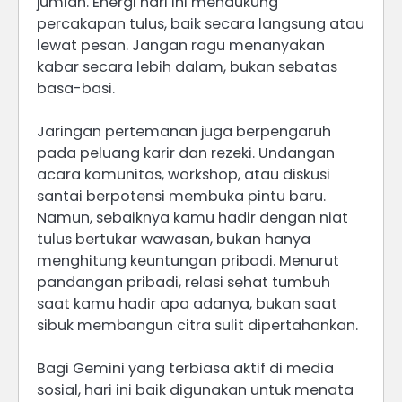
jumlah. Energi hari ini mendukung
percakapan tulus, baik secara langsung atau
lewat pesan. Jangan ragu menanyakan
kabar secara lebih dalam, bukan sebatas
basa-basi.
Jaringan pertemanan juga berpengaruh
pada peluang karir dan rezeki. Undangan
acara komunitas, workshop, atau diskusi
santai berpotensi membuka pintu baru.
Namun, sebaiknya kamu hadir dengan niat
tulus bertukar wawasan, bukan hanya
menghitung keuntungan pribadi. Menurut
pandangan pribadi, relasi sehat tumbuh
saat kamu hadir apa adanya, bukan saat
sibuk membangun citra sulit dipertahankan.
Bagi Gemini yang terbiasa aktif di media
sosial, hari ini baik digunakan untuk menata