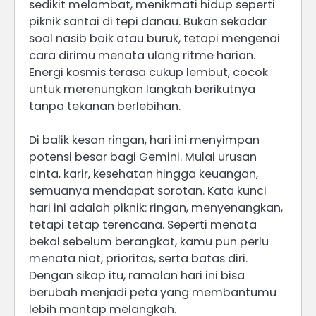
sedikit melambat, menikmati hidup seperti
piknik santai di tepi danau. Bukan sekadar
soal nasib baik atau buruk, tetapi mengenai
cara dirimu menata ulang ritme harian.
Energi kosmis terasa cukup lembut, cocok
untuk merenungkan langkah berikutnya
tanpa tekanan berlebihan.
Di balik kesan ringan, hari ini menyimpan
potensi besar bagi Gemini. Mulai urusan
cinta, karir, kesehatan hingga keuangan,
semuanya mendapat sorotan. Kata kunci
hari ini adalah piknik: ringan, menyenangkan,
tetapi tetap terencana. Seperti menata
bekal sebelum berangkat, kamu pun perlu
menata niat, prioritas, serta batas diri.
Dengan sikap itu, ramalan hari ini bisa
berubah menjadi peta yang membantumu
lebih mantap melangkah.