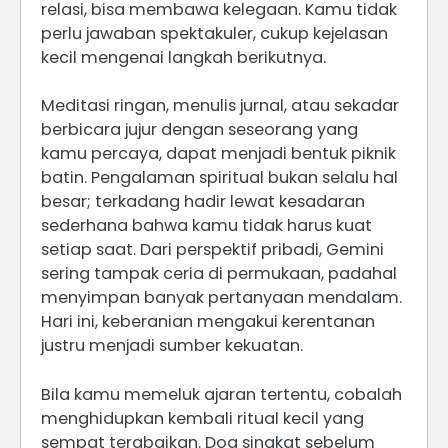
relasi, bisa membawa kelegaan. Kamu tidak
perlu jawaban spektakuler, cukup kejelasan
kecil mengenai langkah berikutnya.
Meditasi ringan, menulis jurnal, atau sekadar
berbicara jujur dengan seseorang yang
kamu percaya, dapat menjadi bentuk piknik
batin. Pengalaman spiritual bukan selalu hal
besar; terkadang hadir lewat kesadaran
sederhana bahwa kamu tidak harus kuat
setiap saat. Dari perspektif pribadi, Gemini
sering tampak ceria di permukaan, padahal
menyimpan banyak pertanyaan mendalam.
Hari ini, keberanian mengakui kerentanan
justru menjadi sumber kekuatan.
Bila kamu memeluk ajaran tertentu, cobalah
menghidupkan kembali ritual kecil yang
sempat terabaikan. Doa singkat sebelum