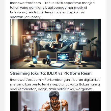
thenewartfest.com – Tahun 2025 sepertinya menjadi
tahun yang gemilang bagi penggemar musik di
Indonesia, terutama dengan digelarnya acara
spektakuler Spotify…
Streaming Jakarta: IDLIX vs Platform Resmi
thenewartfest.com – Perkembangan hiburan digital ikut
meramaikan berita terkini seputar Jakarta. Bukan hanya
soal kemacetan, banjir, atau politik lokal, warganet…