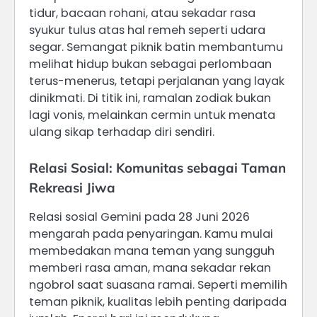
tidur, bacaan rohani, atau sekadar rasa
syukur tulus atas hal remeh seperti udara
segar. Semangat piknik batin membantumu
melihat hidup bukan sebagai perlombaan
terus-menerus, tetapi perjalanan yang layak
dinikmati. Di titik ini, ramalan zodiak bukan
lagi vonis, melainkan cermin untuk menata
ulang sikap terhadap diri sendiri.
Relasi Sosial: Komunitas sebagai Taman
Rekreasi Jiwa
Relasi sosial Gemini pada 28 Juni 2026
mengarah pada penyaringan. Kamu mulai
membedakan mana teman yang sungguh
memberi rasa aman, mana sekadar rekan
ngobrol saat suasana ramai. Seperti memilih
teman piknik, kualitas lebih penting daripada