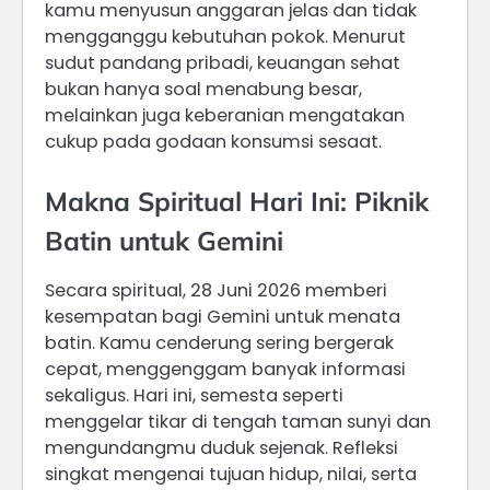
kamu menyusun anggaran jelas dan tidak
mengganggu kebutuhan pokok. Menurut
sudut pandang pribadi, keuangan sehat
bukan hanya soal menabung besar,
melainkan juga keberanian mengatakan
cukup pada godaan konsumsi sesaat.
Makna Spiritual Hari Ini: Piknik
Batin untuk Gemini
Secara spiritual, 28 Juni 2026 memberi
kesempatan bagi Gemini untuk menata
batin. Kamu cenderung sering bergerak
cepat, menggenggam banyak informasi
sekaligus. Hari ini, semesta seperti
menggelar tikar di tengah taman sunyi dan
mengundangmu duduk sejenak. Refleksi
singkat mengenai tujuan hidup, nilai, serta