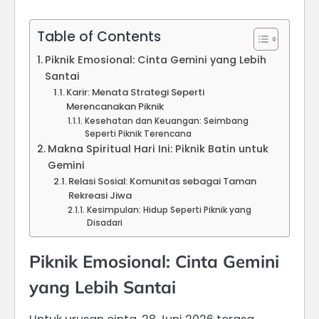
Table of Contents
Piknik Emosional: Cinta Gemini yang Lebih
Santai
Karir: Menata Strategi Seperti
Merencanakan Piknik
Kesehatan dan Keuangan: Seimbang
Seperti Piknik Terencana
Makna Spiritual Hari Ini: Piknik Batin untuk
Gemini
Relasi Sosial: Komunitas sebagai Taman
Rekreasi Jiwa
Kesimpulan: Hidup Seperti Piknik yang
Disadari
Piknik Emosional: Cinta Gemini
yang Lebih Santai