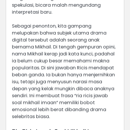
spekulasi, bicara malah mengundang
interpretasi baru.
Sebagai penonton, kita gampang
melupakan bahwa subjek utama drama
digital tersebut adalah seorang anak
bernama Mikhail. Di tengah gempuran opini,
nama Mikhail kerap jadi kata kunci, padahal
ia belum cukup besar memahami makna
popularitas. Di sini jawaban Ricis mendapat
beban ganda. Ia bukan hanya menjernihkan
isu, tetapi juga menyusun narasi masa
depan yang kelak mungkin dibaca anaknya
sendiri. Ini membuat frasa “ria ricis jawab
soal mikhail imaan” memiliki bobot
emosional lebih berat dibanding drama
selebritas biasa.