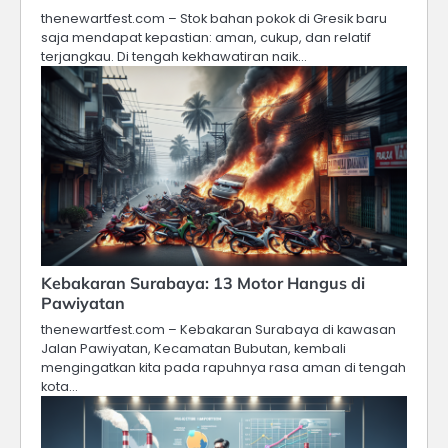
thenewartfest.com – Stok bahan pokok di Gresik baru
saja mendapat kepastian: aman, cukup, dan relatif
terjangkau. Di tengah kekhawatiran naik…
Kebakaran Surabaya: 13 Motor Hangus di
Pawiyatan
thenewartfest.com – Kebakaran Surabaya di kawasan
Jalan Pawiyatan, Kecamatan Bubutan, kembali
mengingatkan kita pada rapuhnya rasa aman di tengah
kota…