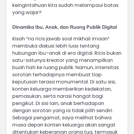
keingintahuan kita sudah melampaui batas
yang wajar?
Dinamika Ibu, Anak, dan Ruang Publik Digital
Kisah “ria ricis jawab soal mikhail imaan”
membuka diskusi lebih luas tentang
hubungan ibu–anak di era digital. Ricis bukan
satu-satunya kreator yang menampilkan
buah hati ke ruang publik. Namun, intensitas
sorotan terhadapnya membuat tiap
keputusan terasa monumental. Di satu sisi,
konten keluarga memberikan kedekatan,
pemasukan, serta narasi hangat bagi
pengikut. Di sisi lain, anak berhadapan
dengan sorotan yang ia tidak pilih sendiri.
Sebagai pengamat, saya melihat bahwa
masa depan konten keluarga akan sangat
ditentukan keberanian orang tua, termasuk