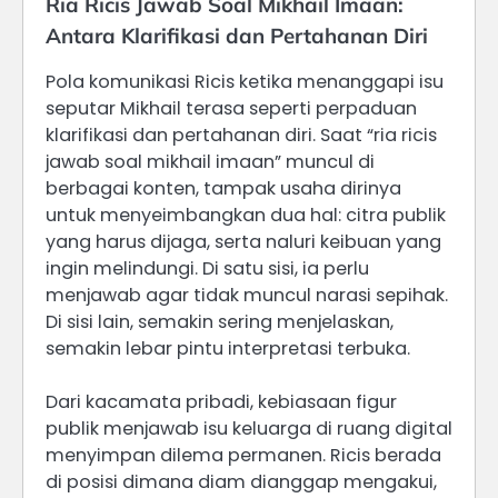
Ria Ricis Jawab Soal Mikhail Imaan:
Antara Klarifikasi dan Pertahanan Diri
Pola komunikasi Ricis ketika menanggapi isu
seputar Mikhail terasa seperti perpaduan
klarifikasi dan pertahanan diri. Saat “ria ricis
jawab soal mikhail imaan” muncul di
berbagai konten, tampak usaha dirinya
untuk menyeimbangkan dua hal: citra publik
yang harus dijaga, serta naluri keibuan yang
ingin melindungi. Di satu sisi, ia perlu
menjawab agar tidak muncul narasi sepihak.
Di sisi lain, semakin sering menjelaskan,
semakin lebar pintu interpretasi terbuka.
Dari kacamata pribadi, kebiasaan figur
publik menjawab isu keluarga di ruang digital
menyimpan dilema permanen. Ricis berada
di posisi dimana diam dianggap mengakui,