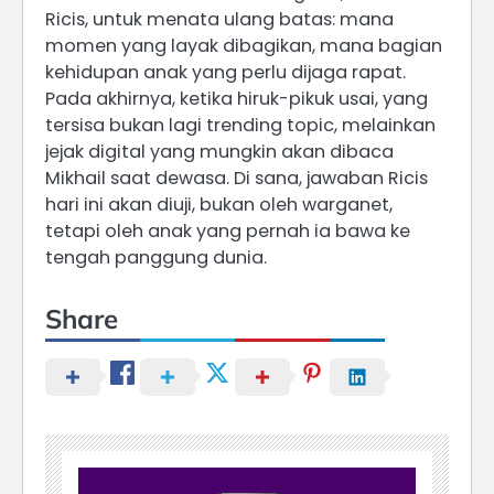
Ricis, untuk menata ulang batas: mana
momen yang layak dibagikan, mana bagian
kehidupan anak yang perlu dijaga rapat.
Pada akhirnya, ketika hiruk-pikuk usai, yang
tersisa bukan lagi trending topic, melainkan
jejak digital yang mungkin akan dibaca
Mikhail saat dewasa. Di sana, jawaban Ricis
hari ini akan diuji, bukan oleh warganet,
tetapi oleh anak yang pernah ia bawa ke
tengah panggung dunia.
Share