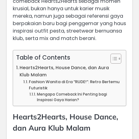
comeback Hearts2Hearts sebagai momen
krusial, bukan hanya untuk karier musik
mereka, namun juga sebagai referensi gaya
berpakaian baru bagi penggemar yang haus
inspirasi outfit pesta, streetwear bernuansa
klub, serta mix and match berani.
Table of Contents
Hearts2Hearts, House Dance, dan Aura
Klub Malam
Fashion Wanita di Era “RUDE!”: Retro Bertemu
Futuristik
Mengapa Comeback Ini Penting bagi
Inspirasi Gaya Harian?
Hearts2Hearts, House Dance,
dan Aura Klub Malam