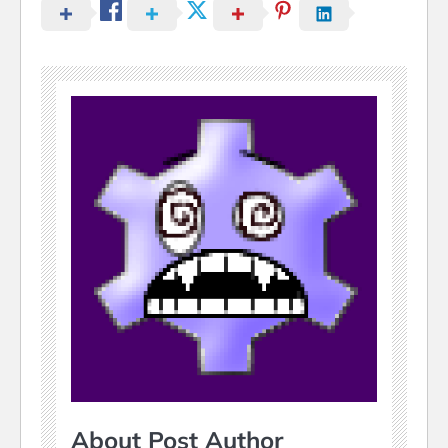
About Post Author