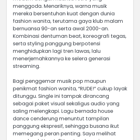
menggoda. Menariknya, warna musik
mereka bersentuhan kuat dengan dunia
fashion wanita, terutama gaya klub malam
bernuansa 90-an serta awal 2000-an.
Kombinasi dentuman beat, koreografi tegas,
serta styling panggung berpotensi
menghidupkan lagi tren lawas, lalu
menerjemahkannya ke selera generasi
streaming.
Bagi penggemar musik pop maupun
penikmat fashion wanita, “RUDE!” cukup layak
ditunggu. Single ini tampak dirancang
sebagai paket visual sekaligus audio yang
saling melengkapi. Lagu bernada house
dance cenderung menuntut tampilan
panggung ekspresif, sehingga busana ikut
memegang peran penting. Saya melihat