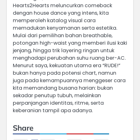
Hearts2Hearts meluncurkan comeback
dengan house dance yang intens, kita
memperoleh katalog visual cara
memadukan kenyamanan serta estetika.
Mulai dari pemilihan bahan breathable,
potongan high-waist yang memberi ilusi kaki
jenjang, hingga trik layering ringan untuk
menghadapi perubahan suhu ruang ber-AC.
Menurut saya, kekuatan utama era “RUDE!”
bukan hanya pada potensi chart, namun
juga pada kemampuannya menggeser cara
kita memandang busana harian: bukan
sekadar penutup tubuh, melainkan
perpanjangan identitas, ritme, serta
keberanian tampil apa adanya.
Share