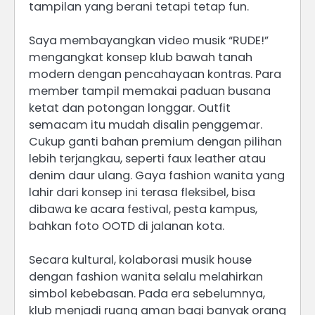
tampilan yang berani tetapi tetap fun.
Saya membayangkan video musik “RUDE!”
mengangkat konsep klub bawah tanah
modern dengan pencahayaan kontras. Para
member tampil memakai paduan busana
ketat dan potongan longgar. Outfit
semacam itu mudah disalin penggemar.
Cukup ganti bahan premium dengan pilihan
lebih terjangkau, seperti faux leather atau
denim daur ulang. Gaya fashion wanita yang
lahir dari konsep ini terasa fleksibel, bisa
dibawa ke acara festival, pesta kampus,
bahkan foto OOTD di jalanan kota.
Secara kultural, kolaborasi musik house
dengan fashion wanita selalu melahirkan
simbol kebebasan. Pada era sebelumnya,
klub menjadi ruang aman bagi banyak orang