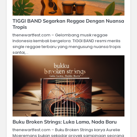
TIGGI BAND Segarkan Reggae Dengan Nuansa
Tropis
thenewartfest.com – Gelombang musik reggae
Indonesia kembali bergelora. TIGGI BAND resmi merilis
single reggae terbaru yang mengusung nuansa tropis
santai,…
Buku Broken Strings: Luka Lama, Nada Baru
thenewartfest.com – Buku Broken Strings karya Aurelie
Moeremans bukan sekadar proyek sampingan seorang