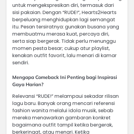
untuk mengekspresikan diri, termasuk dari
sisi pakaian. Dengan “RUDE!”, Hearts2Hearts
berpeluang menghidupkan lagi semangat
itu. Pesan tersiratnya: gunakan busana yang
membuatmu merasa kuat, percaya diri,
serta siap bergerak. Tidak perlu menunggu
momen pesta besar; cukup atur playlist,
kenakan outfit favorit, lalu menari di kamar
sendiri.
Mengapa Comeback Ini Penting bagi Inspirasi
Gaya Harian?
Relevansi “RUDE!” melampaui sekadar rilisan
lagu baru. Banyak orang mencari referensi
fashion wanita melalui idola musik, sebab
mereka menawarkan gambaran konkret
bagaimana outfit tampil ketika bergerak,
berkeringat, atau menari. Ketika